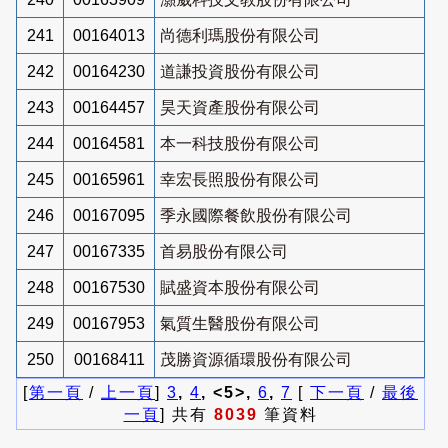
241
00164013
尚德利瑪股份有限公司
242
00164230
道謙投資股份有限公司
243
00164457
昊天資產股份有限公司
244
00164581
本一科技股份有限公司
245
00165961
幸宏長照股份有限公司
246
00167095
季永國際餐飲股份有限公司
247
00167335
首易股份有限公司
248
00167530
賦盛資本股份有限公司
249
00167953
氣質生醫股份有限公司
250
00168411
茂勝資源循環股份有限公司
[
第一頁
/
上一頁
]
3
,
4
, <5>,
6
,
7
[
下一頁
/
最後
一頁
] 共有
8039
筆資料