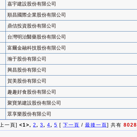
嘉宇建設股份有限公司
順昌國際企業股份有限公司
鼎佶投資股份有限公司
台灣明治醫藥股份有限公司
富爾金融科技股份有限公司
瀚于股份有限公司
興昌股份有限公司
賀美股份有限公司
趣趣好食股份有限公司
聚寶第建設股份有限公司
眾享樂股份有限公司
 上一頁]
<1>,
2
,
3
,
4
,
5
[
下一頁
/
最後一頁
] 共有
8028