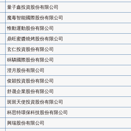
量子鑫投資股份有限公司
魔毒智能國際股份有限公司
惟動運動股份有限公司
鼎旺蜜醬燒烤股份有限公司
玄仁投資股份有限公司
秝驎國際股份有限公司
澄月股份有限公司
俊穎投資股份有限公司
舒晟企業股份有限公司
斑斑天使投資股份有限公司
杯思特環保科技股份有限公司
興瑞股份有限公司