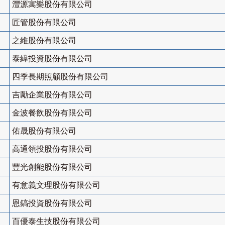
灃源寓樂股份有限公司
匠管股份有限公司
之維股份有限公司
泰緯投資股份有限公司
四季長期照顧股份有限公司
吉勵企業股份有限公司
金波餐飲股份有限公司
佑晟股份有限公司
高通領投股份有限公司
豐光創能股份有限公司
有意義文理股份有限公司
恩鎬投資股份有限公司
百優泰生技股份有限公司