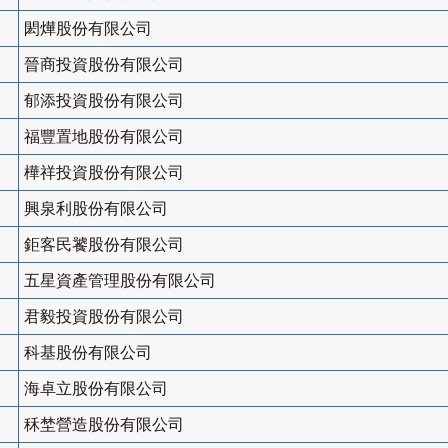
閎燁股份有限公司
晉商投資股份有限公司
郁添投資股份有限公司
福豐置地股份有限公司
樺祥投資股份有限公司
興泉利股份有限公司
鉅客民饕股份有限公司
五星資產管理股份有限公司
君毅投資股份有限公司
科基股份有限公司
海卓立股份有限公司
秝埜營造股份有限公司