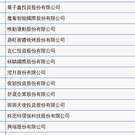
量子鑫投資股份有限公司
魔毒智能國際股份有限公司
惟動運動股份有限公司
鼎旺蜜醬燒烤股份有限公司
玄仁投資股份有限公司
秝驎國際股份有限公司
澄月股份有限公司
俊穎投資股份有限公司
舒晟企業股份有限公司
斑斑天使投資股份有限公司
杯思特環保科技股份有限公司
興瑞股份有限公司