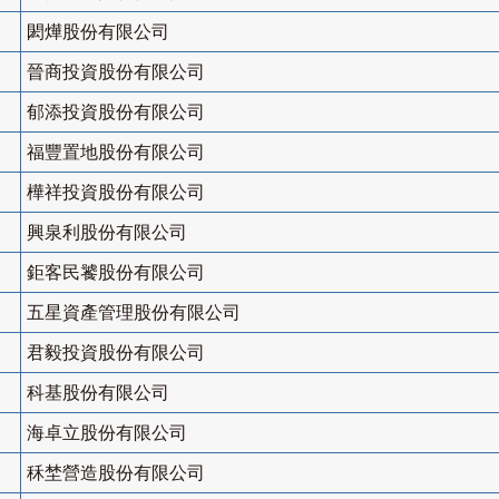
閎燁股份有限公司
晉商投資股份有限公司
郁添投資股份有限公司
福豐置地股份有限公司
樺祥投資股份有限公司
興泉利股份有限公司
鉅客民饕股份有限公司
五星資產管理股份有限公司
君毅投資股份有限公司
科基股份有限公司
海卓立股份有限公司
秝埜營造股份有限公司