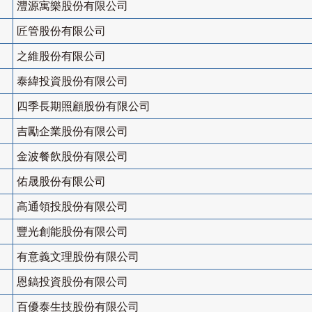
灃源寓樂股份有限公司
匠管股份有限公司
之維股份有限公司
泰緯投資股份有限公司
四季長期照顧股份有限公司
吉勵企業股份有限公司
金波餐飲股份有限公司
佑晟股份有限公司
高通領投股份有限公司
豐光創能股份有限公司
有意義文理股份有限公司
恩鎬投資股份有限公司
百優泰生技股份有限公司