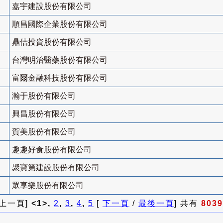
嘉宇建設股份有限公司
順昌國際企業股份有限公司
鼎佶投資股份有限公司
台灣明治醫藥股份有限公司
富爾金融科技股份有限公司
瀚于股份有限公司
興昌股份有限公司
賀美股份有限公司
趣趣好食股份有限公司
聚寶第建設股份有限公司
眾享樂股份有限公司
 上一頁]
<1>,
2
,
3
,
4
,
5
[
下一頁
/
最後一頁
] 共有
8039