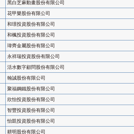
黑白芝麻動畫股份有限公司
花甲樂股份有限公司
和璟投資股份有限公司
和楓投資股份有限公司
瑋齊金屬股份有限公司
永祥瑞投資股份有限公司
活水數字顧問股份有限公司
翰誠股份有限公司
聚福鋼鐵股份有限公司
欣怡投資股份有限公司
智豐投資股份有限公司
怡凱投資股份有限公司
耕明股份有限公司