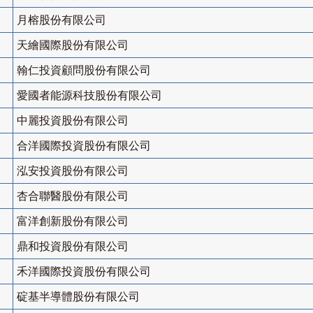
月榕股份有限公司
天繪國際股份有限公司
翰仁投資顧問股份有限公司
愛國者能源科技股份有限公司
中麗投資股份有限公司
合洋國際投資股份有限公司
泓安投資股份有限公司
杏合聯醫股份有限公司
富洋創新股份有限公司
鼎和投資股份有限公司
禾洋國際投資股份有限公司
碇基半導體股份有限公司