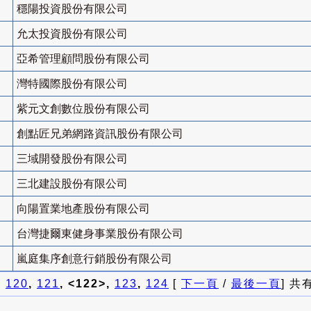
穩陽投資股份有限公司
允太投資股份有限公司
亞希管理顧問股份有限公司
灣特國際股份有限公司
紫元文創數位股份有限公司
創點匠兄弟網路資訊股份有限公司
三域開發股份有限公司
三北建設股份有限公司
向陽置業地產股份有限公司
台灣捷爾東健身事業股份有限公司
嵐庭集序創意行銷股份有限公司
]
120
,
121
, <122>,
123
,
124
[
下一頁
/
最後一頁
] 共