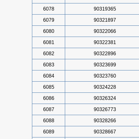
6078
90319365
6079
90321897
6080
90322066
6081
90322381
6082
90322896
6083
90323699
6084
90323760
6085
90324228
6086
90326324
6087
90326773
6088
90328266
6089
90328667