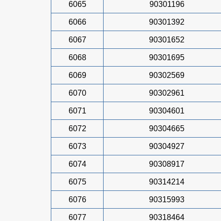
6065
90301196
6066
90301392
6067
90301652
6068
90301695
6069
90302569
6070
90302961
6071
90304601
6072
90304665
6073
90304927
6074
90308917
6075
90314214
6076
90315993
6077
90318464