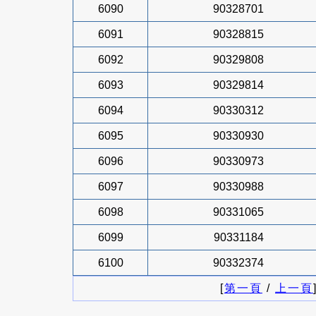
6090
90328701
6091
90328815
6092
90329808
6093
90329814
6094
90330312
6095
90330930
6096
90330973
6097
90330988
6098
90331065
6099
90331184
6100
90332374
[
第一頁
/
上一頁