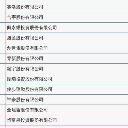
英浩股份有限公司
合宇股份有限公司
興永耀投資股份有限公司
晟邑股份有限公司
創世電股份有限公司
育新股份有限公司
融宇股份有限公司
慶瑞投資股份有限公司
銳步運動股份有限公司
神豪股份有限公司
全旭吉股份有限公司
忻富昌投資股份有限公司