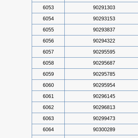
6053
90291303
6054
90293153
6055
90293837
6056
90294322
6057
90295595
6058
90295687
6059
90295785
6060
90295954
6061
90296145
6062
90296813
6063
90299473
6064
90300289