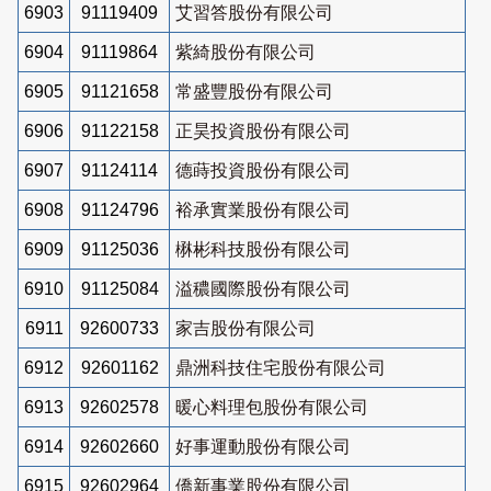
6903
91119409
艾習答股份有限公司
6904
91119864
紫綺股份有限公司
6905
91121658
常盛豐股份有限公司
6906
91122158
正昊投資股份有限公司
6907
91124114
德蒔投資股份有限公司
6908
91124796
裕承實業股份有限公司
6909
91125036
楙彬科技股份有限公司
6910
91125084
溢穠國際股份有限公司
6911
92600733
家吉股份有限公司
6912
92601162
鼎洲科技住宅股份有限公司
6913
92602578
暖心料理包股份有限公司
6914
92602660
好事運動股份有限公司
6915
92602964
僑新事業股份有限公司