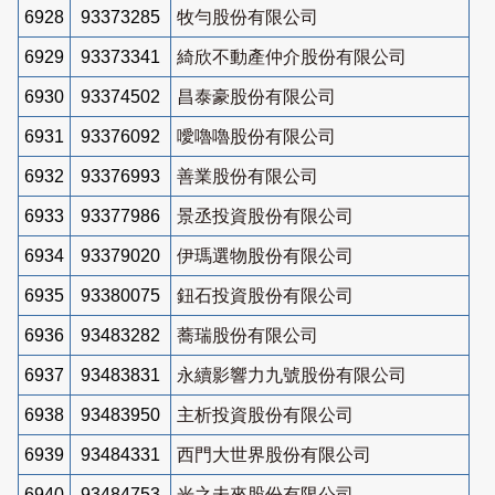
6928
93373285
牧勻股份有限公司
6929
93373341
綺欣不動產仲介股份有限公司
6930
93374502
昌泰豪股份有限公司
6931
93376092
噯嚕嚕股份有限公司
6932
93376993
善業股份有限公司
6933
93377986
景丞投資股份有限公司
6934
93379020
伊瑪選物股份有限公司
6935
93380075
鈕石投資股份有限公司
6936
93483282
蕎瑞股份有限公司
6937
93483831
永續影響力九號股份有限公司
6938
93483950
主析投資股份有限公司
6939
93484331
西門大世界股份有限公司
6940
93484753
光之未來股份有限公司