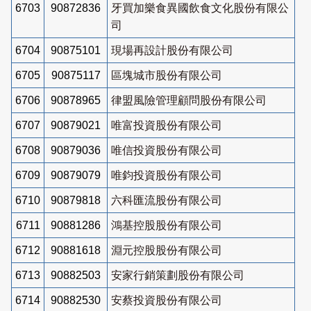
6703
90872836
牙買加樂食異國飲食文化股份有限公
司
6704
90875101
現場再設計股份有限公司
6705
90875117
區塊城市股份有限公司
6706
90878965
律盟風險管理顧問股份有限公司
6707
90879021
唯富投資股份有限公司
6708
90879036
唯信投資股份有限公司
6709
90879079
唯鈞投資股份有限公司
6710
90879818
六科匯流股份有限公司
6711
90881286
鴻基控股股份有限公司
6712
90881618
淵元控股股份有限公司
6713
90882503
安家行銷策劃股份有限公司
6714
90882530
安蔡投資股份有限公司