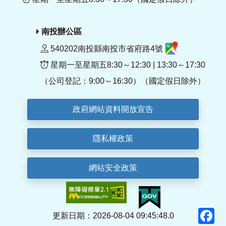
南投辦公區
540202南投縣南投市省府路4號
星期一至星期五8:30～12:30 | 13:30～17:30
（公司登記：9:00～16:30）（國定假日除外）
政府網站資料開放宣告
隱私權政策
網站安全政策
F
更新日期：2026-08-04 09:45:48.0