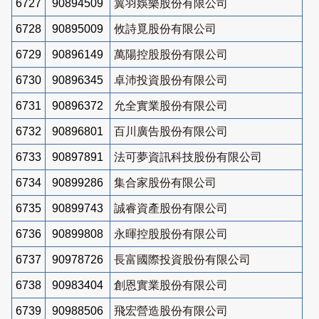
6727
90894509
翼羽娛樂股份有限公司
6728
90895009
攸詩覓股份有限公司
6729
90896149
萬陽控股股份有限公司
6730
90896345
卓沛投資股份有限公司
6731
90896372
允全實業股份有限公司
6732
90896801
百川廣告股份有限公司
6733
90897891
法可夢資訊科技股份有限公司
6734
90899286
集合家股份有限公司
6735
90899743
誠睿資產股份有限公司
6736
90899808
永暉控股股份有限公司
6737
90978726
長富國際投資股份有限公司
6738
90983404
創恩實業股份有限公司
6739
90988506
飛宏營造股份有限公司