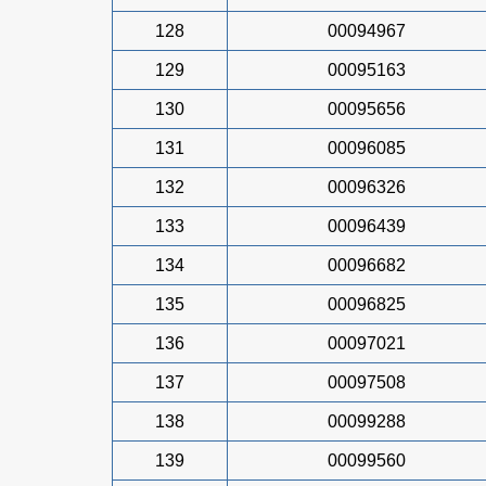
128
00094967
129
00095163
130
00095656
131
00096085
132
00096326
133
00096439
134
00096682
135
00096825
136
00097021
137
00097508
138
00099288
139
00099560