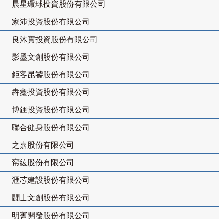
晨星環球投資股份有限公司
家沛投資股份有限公司
良沐實投資股份有限公司
影墨文創股份有限公司
鉅客昆饕股份有限公司
犇鑫投資股份有限公司
博鋰投資股份有限公司
聯合健身股份有限公司
之嘉股份有限公司
帟紘股份有限公司
滙芯建設股份有限公司
鬪士文創股份有限公司
明寯開發股份有限公司