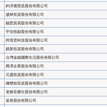
鈞淳雅慧昌股份有限公司
盛林投資股份有限公司
錫恩貿易股份有限公司
宇佳投顧股份有限公司
跨境雲科技股份有限公司
銘新投資股份有限公司
台灣金錨國際生活股份有限公司
興澤企業股份有限公司
元盛投資股份有限公司
橄欖枝投資股份有限公司
老猴音樂社股份有限公司
逅巷股份有限公司