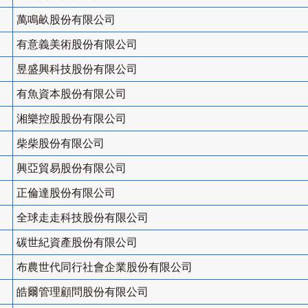
萬鳴畝股份有限公司
有意義美術股份有限公司
昱盛興科技股份有限公司
有魚資本股份有限公司
湘樂控股股份有限公司
柴柴股份有限公司
興亞貿易股份有限公司
正倫達股份有限公司
全球走走科技股份有限公司
碳世紀資產股份有限公司
布農世代同行社會企業股份有限公司
皓爾管理顧問股份有限公司