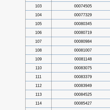
103
00074505
104
00077329
105
00080345
106
00080719
107
00080984
108
00081007
109
00081148
110
00083075
111
00083379
112
00083949
113
00084525
114
00085427