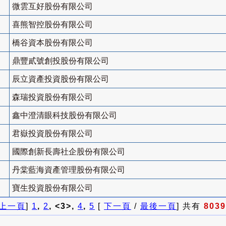
微雲互好股份有限公司
喜熊智控股份有限公司
橋谷資本股份有限公司
鼎豐貳號創投股份有限公司
辰立資產投資股份有限公司
森瑞投資股份有限公司
鑫中澄清眼科技股份有限公司
君嶽投資股份有限公司
國際創新長壽社企股份有限公司
丹棠藍海資產管理股份有限公司
寶生投資股份有限公司
上一頁
]
1
,
2
, <3>,
4
,
5
[
下一頁
/
最後一頁
] 共有
8039