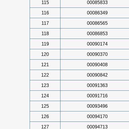
115
00085833
116
00086349
117
00086565
118
00086853
119
00090174
120
00090370
121
00090408
122
00090842
123
00091363
124
00091716
125
00093496
126
00094170
127
00094713