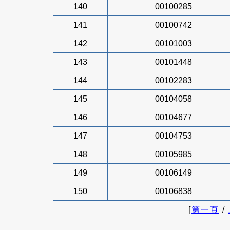
140
00100285
141
00100742
142
00101003
143
00101448
144
00102283
145
00104058
146
00104677
147
00104753
148
00105985
149
00106149
150
00106838
[
第一頁
/