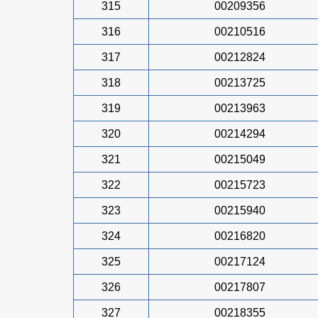
315
00209356
316
00210516
317
00212824
318
00213725
319
00213963
320
00214294
321
00215049
322
00215723
323
00215940
324
00216820
325
00217124
326
00217807
327
00218355