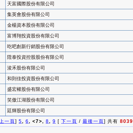
天富國際股份有限公司
集英會股份有限公司
金楊資本股份有限公司
富博翔投資股份有限公司
吃吧創新行銷股份有限公司
陞泰投資控股股份有限公司
浚禾股份有限公司
和則佳投資股份有限公司
盛宏權股份有限公司
笑傲江湖股份有限公司
廷輝股份有限公司
上一頁
]
5
,
6
, <7>,
8
,
9
[
下一頁
/
最後一頁
] 共有
8039