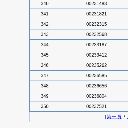
340
00231483
341
00231821
342
00232315
343
00232568
344
00233187
345
00233412
346
00235262
347
00236585
348
00236656
349
00236804
350
00237521
[
第一頁
/