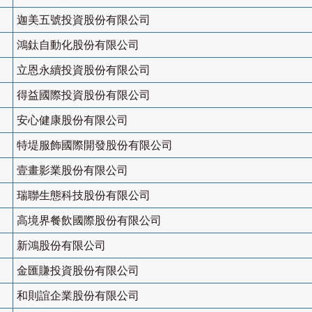
迦美五號投資股份有限公司
鴻鈦自動化股份有限公司
立恩永續投資股份有限公司
得益國際投資股份有限公司
安心健康股份有限公司
特堤服飾國際開發股份有限公司
壹畫影業股份有限公司
瑞聯生態科技股份有限公司
高境界餐飲國際股份有限公司
新鴻股份有限公司
金匯賺投資股份有限公司
和則誼企業股份有限公司