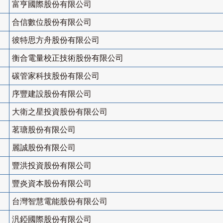
富亨國際股份有限公司
合信數位股份有限公司
彼特思方舟股份有限公司
衡合電量校正技術股份有限公司
碳管家科技股份有限公司
序豐建設股份有限公司
大衛之星投資股份有限公司
茗瑭股份有限公司
麗誠股份有限公司
豐洪投資股份有限公司
豐炎資本股份有限公司
台灣智慧電能股份有限公司
汎錏國際股份有限公司