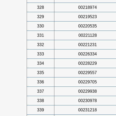
328
00218974
329
00219523
330
00220535
331
00221128
332
00221231
333
00226334
334
00228229
335
00229557
336
00229705
337
00229938
338
00230978
339
00231218