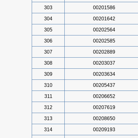
303
00201586
304
00201642
305
00202564
306
00202585
307
00202889
308
00203037
309
00203634
310
00205437
311
00206652
312
00207619
313
00208650
314
00209193