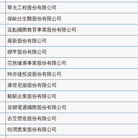
華允工程股份有限公司
保歐仕生醫股份有限公司
逗點國際教育事業股份有限公司
羅新股份有限公司
聯亨股份有限公司
芯慈健康事業股份有限公司
時亦捷投資股份有限公司
康登尼揚股份有限公司
毅騏企業股份有限公司
並聯電通國際股份有限公司
吉苙營造股份有限公司
恒潤實業股份有限公司