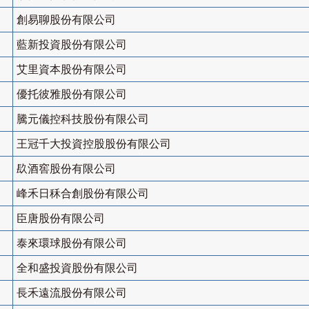
創易聊股份有限公司
藍新投資股份有限公司
艾里資本股份有限公司
優托彼雅股份有限公司
騰元儀控科技股份有限公司
王冠千大投資控股股份有限公司
镹酒窖股份有限公司
峰禾日秝合創股份有限公司
臣唐股份有限公司
泰來環球股份有限公司
全和盛投資股份有限公司
長禾遠流股份有限公司