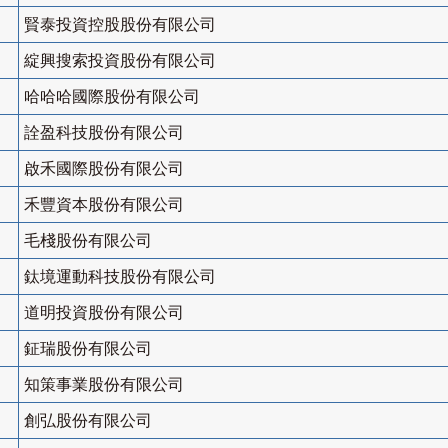
賢泰投資控股股份有限公司
綻興搜索投資股份有限公司
哈哈哈國際股份有限公司
詮盈科技股份有限公司
啟禾國際股份有限公司
禾豐資本股份有限公司
毛棧股份有限公司
鈦境運動科技股份有限公司
道明投資股份有限公司
鉦瑞股份有限公司
知策事業股份有限公司
創弘股份有限公司