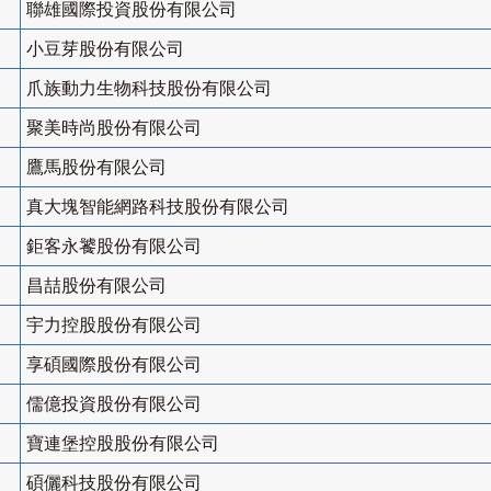
聯雄國際投資股份有限公司
小豆芽股份有限公司
爪族動力生物科技股份有限公司
聚美時尚股份有限公司
鷹馬股份有限公司
真大塊智能網路科技股份有限公司
鉅客永饕股份有限公司
昌喆股份有限公司
宇力控股股份有限公司
享碩國際股份有限公司
儒億投資股份有限公司
寶連堡控股股份有限公司
碩儷科技股份有限公司