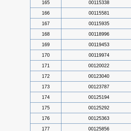
165
00115338
166
00115581
167
00115935
168
00118996
169
00119453
170
00119974
171
00120022
172
00123040
173
00123787
174
00125194
175
00125292
176
00125363
177
00125856