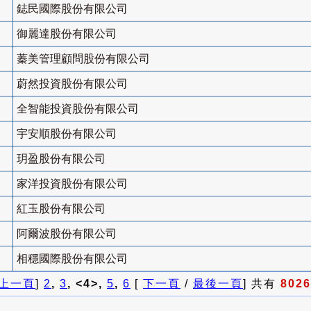
鋕民國際股份有限公司
御麗達股份有限公司
蓁美管理顧問股份有限公司
蔚然投資股份有限公司
全智能投資股份有限公司
宇安順股份有限公司
玥盈股份有限公司
家洋投資股份有限公司
紅玉股份有限公司
阿爾波股份有限公司
相穩國際股份有限公司
上一頁
]
2
,
3
, <4>,
5
,
6
[
下一頁
/
最後一頁
] 共有
8026