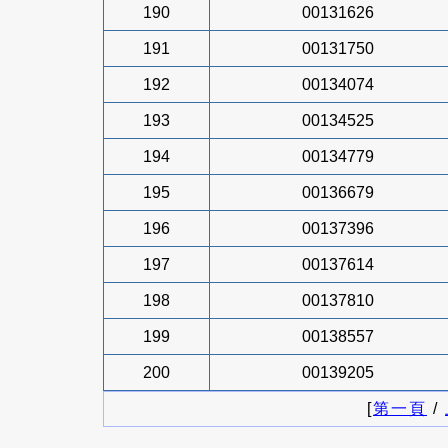
190
00131626
191
00131750
192
00134074
193
00134525
194
00134779
195
00136679
196
00137396
197
00137614
198
00137810
199
00138557
200
00139205
[
第一頁
/