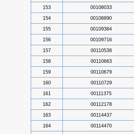
153
00108033
154
00108890
155
00109384
156
00109716
157
00110538
158
00110663
159
00110679
160
00110729
161
00111375
162
00112178
163
00114437
164
00114470