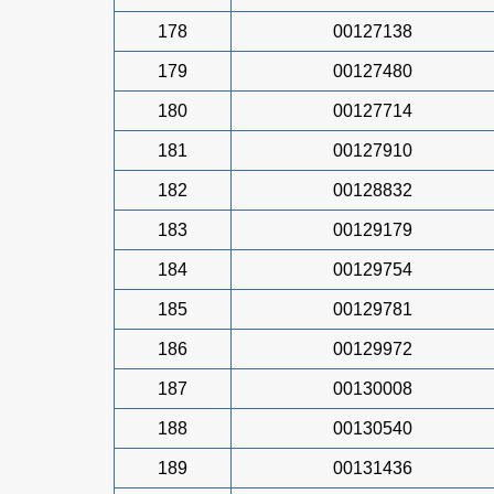
178
00127138
179
00127480
180
00127714
181
00127910
182
00128832
183
00129179
184
00129754
185
00129781
186
00129972
187
00130008
188
00130540
189
00131436