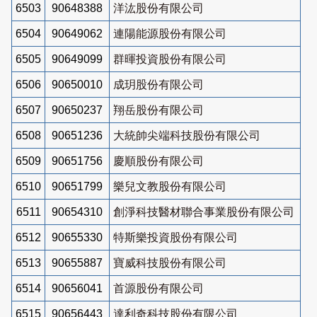
6503
90648388
洋汯股份有限公司
6504
90649062
連陽能源股份有限公司
6505
90649099
群暉投資股份有限公司
6506
90650010
成玥股份有限公司
6507
90650237
翔岳股份有限公司
6508
90651236
大統帥尖端科技股份有限公司
6509
90651756
慶順股份有限公司
6510
90651799
樂兒文教股份有限公司
6511
90654310
創淨科技醫材聯合事業股份有限公司
6512
90655330
特斯樂投資股份有限公司
6513
90655887
寶威科技股份有限公司
6514
90656041
首源股份有限公司
6515
90656443
達利奇科技股份有限公司