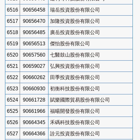
6516
90656458
瑞岳投資股份有限公司
6517
90656470
加隆投資股份有限公司
6518
90656485
廣岳投資股份有限公司
6519
90656513
傑怡股份有限公司
6520
90657560
七醫鼓山股份有限公司
6521
90659027
弘興投資股份有限公司
6522
90660262
田季投資股份有限公司
6523
90660930
初衡科技股份有限公司
6524
90661728
賦樂國際貿易股份有限公司
6525
90661966
福暘開發股份有限公司
6526
90664345
禾碼科技股份有限公司
6527
90664366
詮元投資股份有限公司