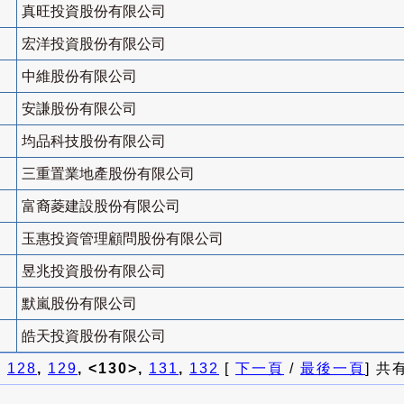
真旺投資股份有限公司
宏洋投資股份有限公司
中維股份有限公司
安謙股份有限公司
均品科技股份有限公司
三重置業地產股份有限公司
富裔菱建設股份有限公司
玉惠投資管理顧問股份有限公司
昱兆投資股份有限公司
默嵐股份有限公司
皓天投資股份有限公司
]
128
,
129
, <130>,
131
,
132
[
下一頁
/
最後一頁
] 共