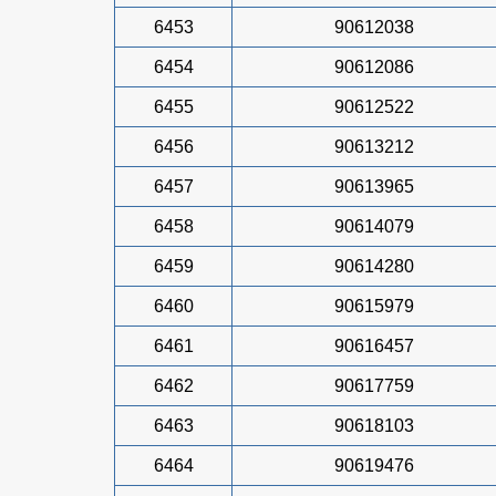
6453
90612038
6454
90612086
6455
90612522
6456
90613212
6457
90613965
6458
90614079
6459
90614280
6460
90615979
6461
90616457
6462
90617759
6463
90618103
6464
90619476