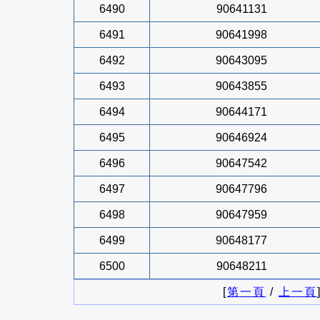
6490
90641131
6491
90641998
6492
90643095
6493
90643855
6494
90644171
6495
90646924
6496
90647542
6497
90647796
6498
90647959
6499
90648177
6500
90648211
[
第一頁
/
上一頁