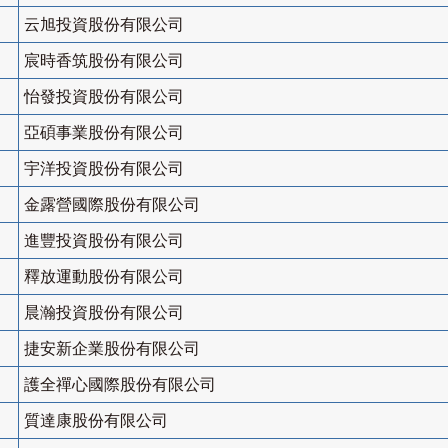
云旭投資股份有限公司
宸時香筑股份有限公司
怡發投資股份有限公司
亞碩事業股份有限公司
宇洋投資股份有限公司
金露營國際股份有限公司
進豐投資股份有限公司
釋放運動股份有限公司
晨瀚投資股份有限公司
捷安新企業股份有限公司
護全禪心國際股份有限公司
質達康股份有限公司