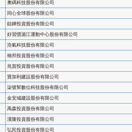
奧碼科技股份有限公司
同心全球股份有限公司
鍅鏵投資股份有限公司
好習慣滬江運動中心股份有限公司
浩氣科技股份有限公司
翰邦投資股份有限公司
兆賀投資股份有限公司
寶加利建設股份有限公司
柒號幫數位科技股份有限公司
金安城建設股份有限公司
禹森投資股份有限公司
漢隆投資股份有限公司
弘民投資股份有限公司