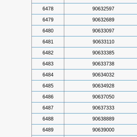
6478
90632597
6479
90632689
6480
90633097
6481
90633110
6482
90633385
6483
90633738
6484
90634032
6485
90634928
6486
90637050
6487
90637333
6488
90638889
6489
90639000