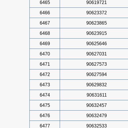
6465
90619721
6466
90623372
6467
90623865
6468
90623915
6469
90625646
6470
90627031
6471
90627573
6472
90627594
6473
90629832
6474
90631611
6475
90632457
6476
90632479
6477
90632533