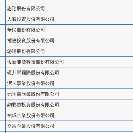
志翔股份有限公司
人宥投資股份有限公司
華民股份有限公司
禮惠投資股份有限公司
悠陽股份有限公司
恆新能源科技股份有限公司
硬邦幫國際股份有限公司
潔卡事業股份有限公司
元宇宙欣業股份有限公司
鈞彩越投資股份有限公司
祐成企業股份有限公司
立富企業股份有限公司