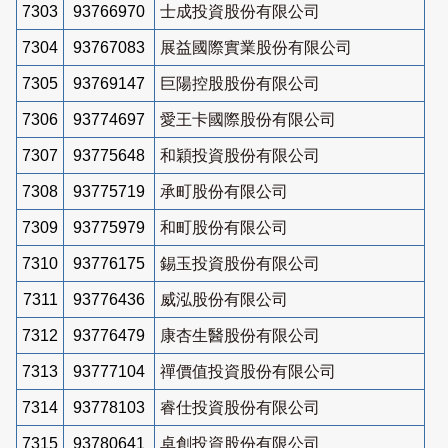
7303
93766970
士成投資股份有限公司
7304
93767083
展益國際實業股份有限公司
7305
93769147
巨陽控股股份有限公司
7306
93774697
愛王卡國際股份有限公司
7307
93775648
和穎投資股份有限公司
7308
93775719
承町股份有限公司
7309
93775979
和町股份有限公司
7310
93776175
錫玉投資股份有限公司
7311
93776436
威泓股份有限公司
7312
93776479
康杏生醫股份有限公司
7313
93777104
禪價值投資股份有限公司
7314
93778103
睿仕投資股份有限公司
7315
93780641
卓創投資股份有限公司