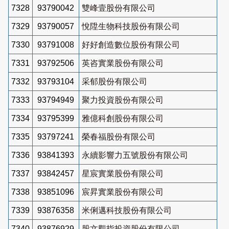
7328
93790042
雙峰壹股份有限公司
7329
93790057
悅陞生物科技股份有限公司
7330
93791008
好好創造數位股份有限公司
7331
93792506
英咨實業股份有限公司
7332
93793104
采郁股份有限公司
7333
93794949
聚力投資股份有限公司
7334
93795399
雅億科創股份有限公司
7335
93797241
榮春福股份有限公司
7336
93841393
永續影響力五號股份有限公司
7337
93842457
星宸實業股份有限公司
7338
93851096
宸昇實業股份有限公司
7339
93876358
米俐邁科技股份有限公司
7340
93876929
股文觀指投資股份有限公司