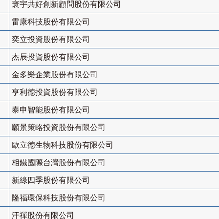
寰宇共好創新顧問股份有限公司
雷康科技股份有限公司
奕立投資股份有限公司
杰辰投資股份有限公司
金多樂企業股份有限公司
亨利德投資股份有限公司
泰申智能股份有限公司
願景策略投資股份有限公司
歐立德生物科技股份有限公司
相鐵國際台灣股份有限公司
新綠四季股份有限公司
隆福環保科技股份有限公司
汗禪股份有限公司