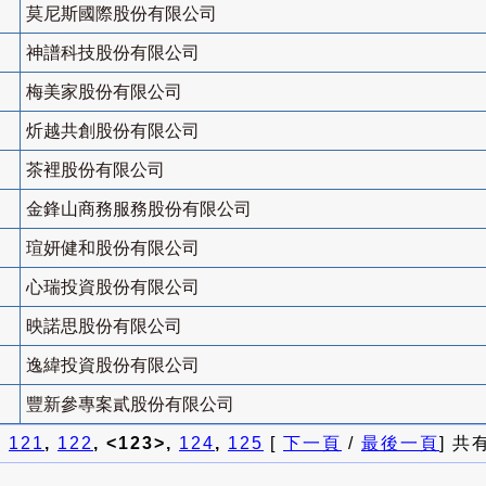
莫尼斯國際股份有限公司
神譜科技股份有限公司
梅美家股份有限公司
炘越共創股份有限公司
茶裡股份有限公司
金鋒山商務服務股份有限公司
瑄妍健和股份有限公司
心瑞投資股份有限公司
映諾思股份有限公司
逸緯投資股份有限公司
豐新參專案貳股份有限公司
]
121
,
122
, <123>,
124
,
125
[
下一頁
/
最後一頁
] 共