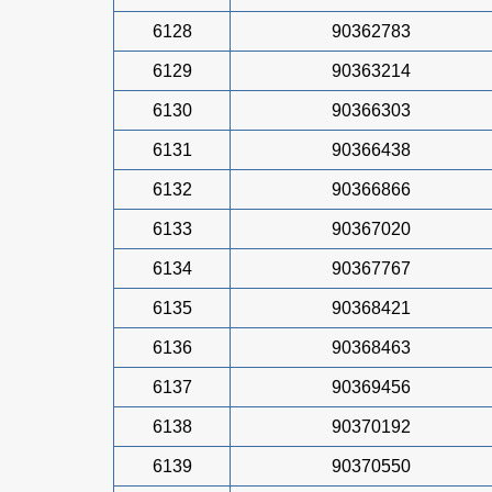
6128
90362783
6129
90363214
6130
90366303
6131
90366438
6132
90366866
6133
90367020
6134
90367767
6135
90368421
6136
90368463
6137
90369456
6138
90370192
6139
90370550