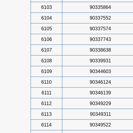
6103
90335864
6104
90337552
6105
90337574
6106
90337743
6107
90338638
6108
90339931
6109
90344603
6110
90346124
6111
90346139
6112
90349229
6113
90349311
6114
90349522