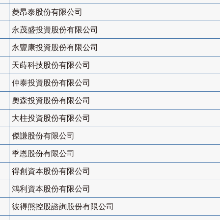
菱昂泰股份有限公司
永茂盛投資股份有限公司
永豐康投資股份有限公司
天蒔科技股份有限公司
仲泰投資股份有限公司
奧森投資股份有限公司
大柱投資股份有限公司
傑謙股份有限公司
季恩股份有限公司
得創資本股份有限公司
鴻利資本股份有限公司
彼得熊控股諮詢股份有限公司