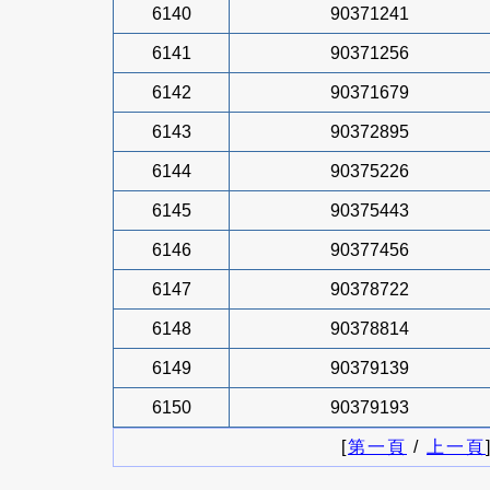
6140
90371241
6141
90371256
6142
90371679
6143
90372895
6144
90375226
6145
90375443
6146
90377456
6147
90378722
6148
90378814
6149
90379139
6150
90379193
[
第一頁
/
上一頁