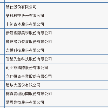
酷仕股份有限公司
樂科科技股份有限公司
丰筠資本股份有限公司
伊妍國際美學股份有限公司
魔球潛力發展股份有限公司
吉播科技股份有限公司
智星先創科技股份有限公司
司比獸國際股份有限公司
立佳投資事業股份有限公司
硬放大股份有限公司
德真管理顧問股份有限公司
愛思豐益股份有限公司