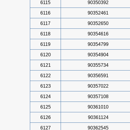
6115
90350392
6116
90352461
6117
90352650
6118
90354616
6119
90354799
6120
90354904
6121
90355734
6122
90356591
6123
90357022
6124
90357108
6125
90361010
6126
90361124
6127
90362545