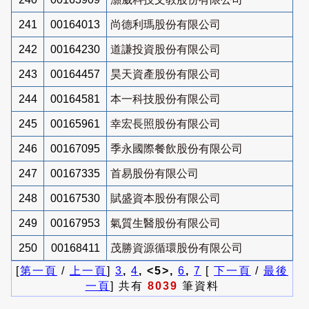
241
00164013
尚德利瑪股份有限公司
242
00164230
道謙投資股份有限公司
243
00164457
昊天資產股份有限公司
244
00164581
本一科技股份有限公司
245
00165961
幸宏長照股份有限公司
246
00167095
季永國際餐飲股份有限公司
247
00167335
首易股份有限公司
248
00167530
賦盛資本股份有限公司
249
00167953
氣質生醫股份有限公司
250
00168411
茂勝資源循環股份有限公司
[
第一頁
/
上一頁
]
3
,
4
, <5>,
6
,
7
[
下一頁
/
最後
一頁
] 共有
8039
筆資料