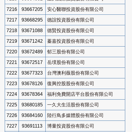
7216
93667205
安心醫聯投資股份有限公司
7217
93668295
德誼投資股份有限公司
7218
93671088
德賢投資股份有限公司
7219
93671242
蓁嘉投資股份有限公司
7220
93672489
郁三股份有限公司
7221
93672517
岳墣股份有限公司
7222
93677323
台灣澳利薇股份有限公司
7223
93678126
復興控股股份有限公司
7224
93678364
福利免費開店平台股份有限公司
7225
93680185
一久大生活股份有限公司
7226
93684160
陸行鳥多媒體股份有限公司
7227
93691113
博量投資股份有限公司