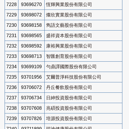
7228
93696270
恆輝興業股份有限公司
7229
93698072
燦欣實業股份有限公司
7230
93698158
雋語文藝股份有限公司
7231
93698565
盛祥資本股份有限公司
7232
93698592
康裕興業股份有限公司
7233
93698713
智匯創育股份有限公司
7234
93699109
勻鼎譯國際股份有限公司
7235
93701956
艾爾普淨科技股份有限公司
7236
93706072
丹丘餐飲股份有限公司
7237
93706734
日紳投資股份有限公司
7238
93707608
兆碩投資股份有限公司
7239
93707826
培源投資股份有限公司
7240
93711899
瑞迪健康股份有限公司