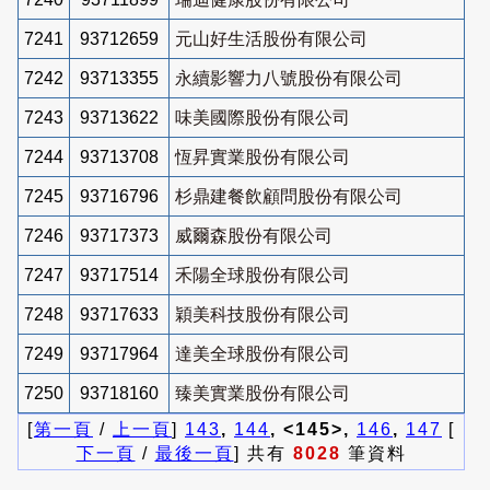
7241
93712659
元山好生活股份有限公司
7242
93713355
永續影響力八號股份有限公司
7243
93713622
味美國際股份有限公司
7244
93713708
恆昇實業股份有限公司
7245
93716796
杉鼎建餐飲顧問股份有限公司
7246
93717373
威爾森股份有限公司
7247
93717514
禾陽全球股份有限公司
7248
93717633
穎美科技股份有限公司
7249
93717964
達美全球股份有限公司
7250
93718160
臻美實業股份有限公司
[
第一頁
/
上一頁
]
143
,
144
, <145>,
146
,
147
[
下一頁
/
最後一頁
] 共有
8028
筆資料