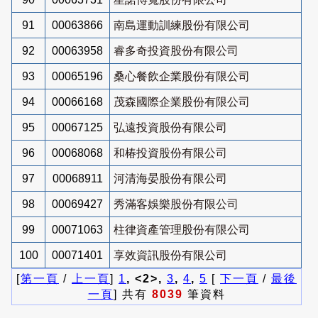
91
00063866
南島運動訓練股份有限公司
92
00063958
睿多奇投資股份有限公司
93
00065196
桑心餐飲企業股份有限公司
94
00066168
茂森國際企業股份有限公司
95
00067125
弘遠投資股份有限公司
96
00068068
和椿投資股份有限公司
97
00068911
河清海晏股份有限公司
98
00069427
秀滿客娛樂股份有限公司
99
00071063
柱律資產管理股份有限公司
100
00071401
享效資訊股份有限公司
[
第一頁
/
上一頁
]
1
, <2>,
3
,
4
,
5
[
下一頁
/
最後
一頁
] 共有
8039
筆資料