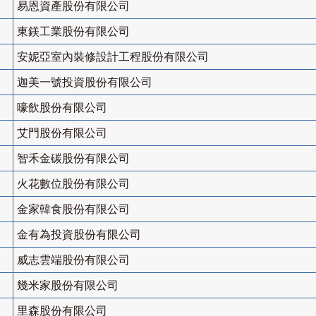
易恩資產股份有限公司
東鎂工業股份有限公司
安妮亞室內裝修設計工程股份有限公司
迦美一號投資股份有限公司
嚎飲股份有限公司
艾門股份有限公司
智禾金碳股份有限公司
火花數位股份有限公司
金家韓食股份有限公司
金有為投資股份有限公司
威志雲端股份有限公司
幾米家股份有限公司
里森股份有限公司