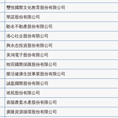
璽悅國際文化教育股份有限公司
華諾股份有限公司
馳名不動產股份有限公司
港心社企股份有限公司
興永忠投資股份有限公司
美鴻電子股份有限公司
牧田國際採購股份有限公司
樂活健康生技事業股份有限公司
誠盈國際股份有限公司
淞苑股份有限公司
喜陽農畜水產股份有限公司
廣隆資源循環股份有限公司