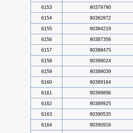
6153
90379790
6154
90382872
6155
90384219
6156
90387356
6157
90388475
6158
90389024
6159
90389039
6160
90389164
6161
90389896
6162
90389925
6163
90390535
6164
90390916