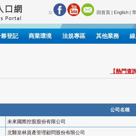
:::
回首頁
|
English
|
合夥登記
商業環境
法規專區
其他業務
線
【熱門查詢
公司名稱
未來國際控股股份有限公司
北醫皇林資產管理顧問股份有限公司