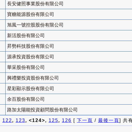
長安健照事業股份有限公司
寶糖能源股份有限公司
旭風一號控股股份有限公司
新活股份有限公司
昇勢科技股份有限公司
源承投資股份有限公司
華采股份有限公司
興禮樂投資股份有限公司
星彩顯示股份有限公司
余百股份有限公司
路加太陽能投資顧問股份有限公司
]
122
,
123
, <124>,
125
,
126
[
下一頁
/
最後一頁
] 共