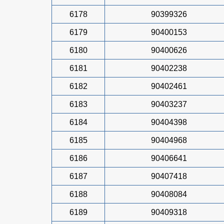
6178
90399326
6179
90400153
6180
90400626
6181
90402238
6182
90402461
6183
90403237
6184
90404398
6185
90404968
6186
90406641
6187
90407418
6188
90408084
6189
90409318