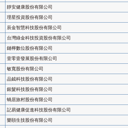
靜安健康股份有限公司
理星投資股份有限公司
辰金智慧科技股份有限公司
台灣綠金科技投資股份有限公司
鏈檸數位股份有限公司
壹零壹發展股份有限公司
敏寬股份有限公司
品鉞科技股份有限公司
銀髮科技股份有限公司
蝸居旅村股份有限公司
記易健康促進科技股份有限公司
樂頤生技股份有限公司