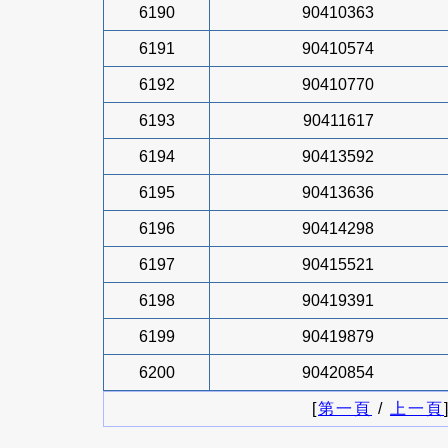
6190
90410363
6191
90410574
6192
90410770
6193
90411617
6194
90413592
6195
90413636
6196
90414298
6197
90415521
6198
90419391
6199
90419879
6200
90420854
[
第一頁
/
上一頁