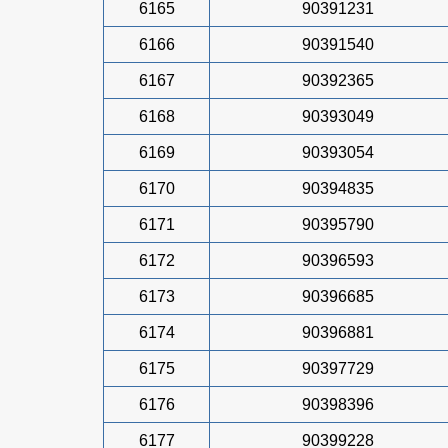
6165
90391231
6166
90391540
6167
90392365
6168
90393049
6169
90393054
6170
90394835
6171
90395790
6172
90396593
6173
90396685
6174
90396881
6175
90397729
6176
90398396
6177
90399228