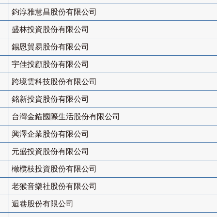
鈞淳雅慧昌股份有限公司
盛林投資股份有限公司
錫恩貿易股份有限公司
宇佳投顧股份有限公司
跨境雲科技股份有限公司
銘新投資股份有限公司
台灣金錨國際生活股份有限公司
興澤企業股份有限公司
元盛投資股份有限公司
橄欖枝投資股份有限公司
老猴音樂社股份有限公司
逅巷股份有限公司