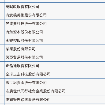
萬鳴畝股份有限公司
有意義美術股份有限公司
昱盛興科技股份有限公司
有魚資本股份有限公司
湘樂控股股份有限公司
柴柴股份有限公司
興亞貿易股份有限公司
正倫達股份有限公司
全球走走科技股份有限公司
碳世紀資產股份有限公司
布農世代同行社會企業股份有限公司
皓爾管理顧問股份有限公司