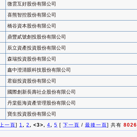
微雲互好股份有限公司
喜熊智控股份有限公司
橋谷資本股份有限公司
鼎豐貳號創投股份有限公司
辰立資產投資股份有限公司
森瑞投資股份有限公司
鑫中澄清眼科技股份有限公司
君嶽投資股份有限公司
國際創新長壽社企股份有限公司
丹棠藍海資產管理股份有限公司
寶生投資股份有限公司
上一頁
]
1
,
2
, <3>,
4
,
5
[
下一頁
/
最後一頁
] 共有
8026