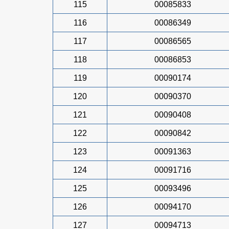
115
00085833
116
00086349
117
00086565
118
00086853
119
00090174
120
00090370
121
00090408
122
00090842
123
00091363
124
00091716
125
00093496
126
00094170
127
00094713