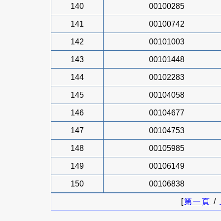
140
00100285
141
00100742
142
00101003
143
00101448
144
00102283
145
00104058
146
00104677
147
00104753
148
00105985
149
00106149
150
00106838
[
第一頁
/