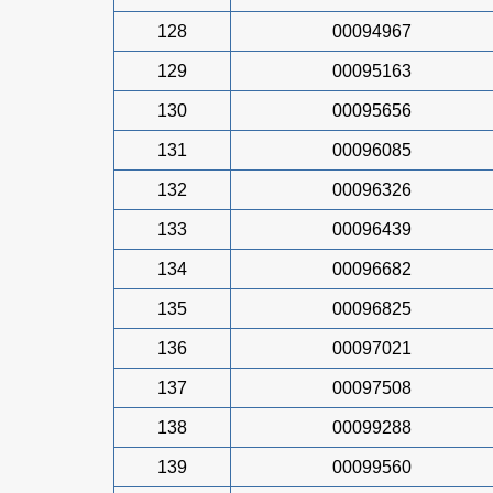
128
00094967
129
00095163
130
00095656
131
00096085
132
00096326
133
00096439
134
00096682
135
00096825
136
00097021
137
00097508
138
00099288
139
00099560