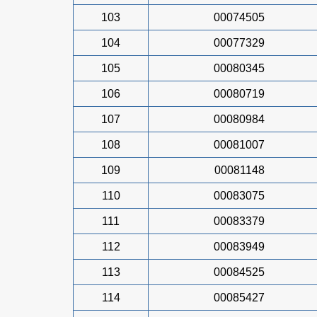
103
00074505
104
00077329
105
00080345
106
00080719
107
00080984
108
00081007
109
00081148
110
00083075
111
00083379
112
00083949
113
00084525
114
00085427