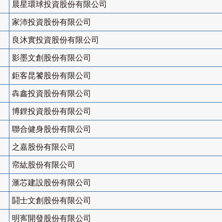
晨星環球投資股份有限公司
家沛投資股份有限公司
良沐實投資股份有限公司
影墨文創股份有限公司
鉅客昆饕股份有限公司
犇鑫投資股份有限公司
博鋰投資股份有限公司
聯合健身股份有限公司
之嘉股份有限公司
帟紘股份有限公司
滙芯建設股份有限公司
鬪士文創股份有限公司
明寯開發股份有限公司