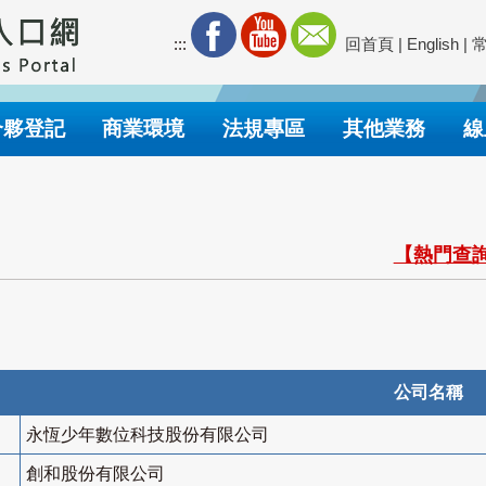
:::
回首頁
|
English
|
合夥登記
商業環境
法規專區
其他業務
線
【熱門查詢
公司名稱
永恆少年數位科技股份有限公司
創和股份有限公司