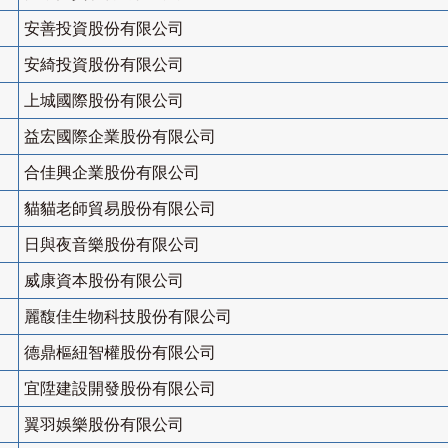
安善投資股份有限公司
安綺投資股份有限公司
上城國際股份有限公司
益宏國際企業股份有限公司
合佳興企業股份有限公司
貓貓老師貿易股份有限公司
日與夜音樂股份有限公司
威康資本股份有限公司
麗馥佳生物科技股份有限公司
德鼎樞紐智權股份有限公司
宜陞建設開發股份有限公司
翼羽娛樂股份有限公司