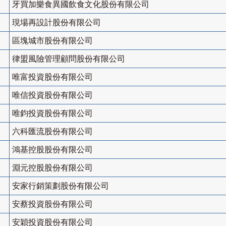
牙買加樂食異國飲食文化股份有限公司
現場再設計股份有限公司
區塊城市股份有限公司
律盟風險管理顧問股份有限公司
唯富投資股份有限公司
唯信投資股份有限公司
唯鈞投資股份有限公司
六科匯流股份有限公司
鴻基控股股份有限公司
淵元控股股份有限公司
安家行銷策劃股份有限公司
安蔡投資股份有限公司
安穎投資股份有限公司