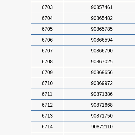
6703
90857461
6704
90865482
6705
90865785
6706
90866594
6707
90866790
6708
90867025
6709
90869656
6710
90869972
6711
90871386
6712
90871668
6713
90871750
6714
90872110