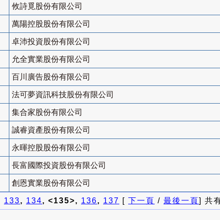
攸詩覓股份有限公司
萬陽控股股份有限公司
卓沛投資股份有限公司
允全實業股份有限公司
百川廣告股份有限公司
法可夢資訊科技股份有限公司
集合家股份有限公司
誠睿資產股份有限公司
永暉控股股份有限公司
長富國際投資股份有限公司
創恩實業股份有限公司
]
133
,
134
, <135>,
136
,
137
[
下一頁
/
最後一頁
] 共