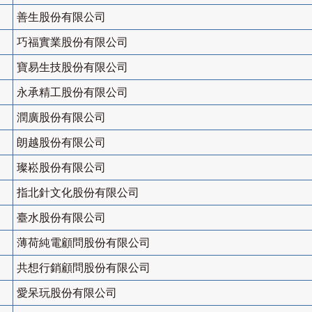
善生股份有限公司
巧福實業股份有限公司
寶易生技股份有限公司
永承精工股份有限公司
潤廣股份有限公司
朗越股份有限公司
璨崧股份有限公司
指北針文化股份有限公司
臺水股份有限公司
薄荷純電顧問股份有限公司
共想行銷顧問股份有限公司
愛呆玩股份有限公司