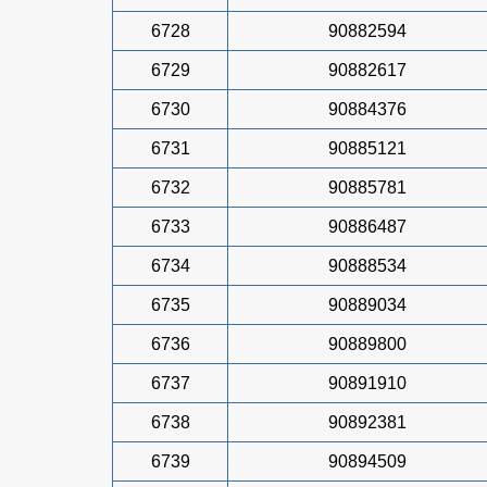
6728
90882594
6729
90882617
6730
90884376
6731
90885121
6732
90885781
6733
90886487
6734
90888534
6735
90889034
6736
90889800
6737
90891910
6738
90892381
6739
90894509