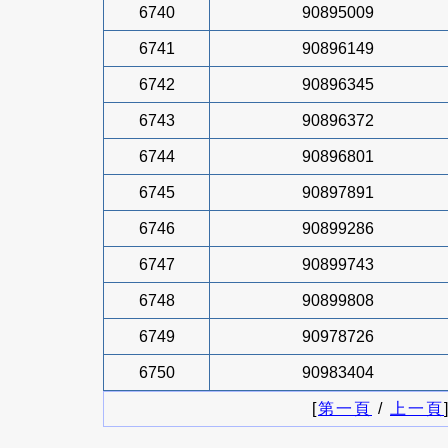
6740
90895009
6741
90896149
6742
90896345
6743
90896372
6744
90896801
6745
90897891
6746
90899286
6747
90899743
6748
90899808
6749
90978726
6750
90983404
[
第一頁
/
上一頁