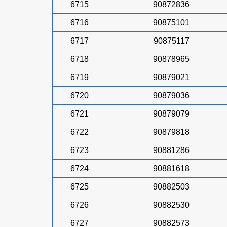
6715
90872836
6716
90875101
6717
90875117
6718
90878965
6719
90879021
6720
90879036
6721
90879079
6722
90879818
6723
90881286
6724
90881618
6725
90882503
6726
90882530
6727
90882573