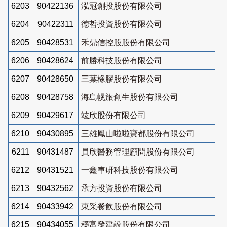
6203
90422136
泓冠創投股份有限公司
6204
90422311
德哲投資股份有限公司
6205
90428531
禾鼎信控股股份有限公司
6206
90428624
前勝科技股份有限公司
6207
90428650
三葉橡膠股份有限公司
6208
90428758
海島幌旅創生股份有限公司
6209
90429617
竑欣股份有限公司
6210
90430895
三雄鳳山啦啦寶都股份有限公司
6211
90431487
員欣醫務管理顧問股份有限公司
6212
90431521
一鑫車研科技股份有限公司
6213
90432562
承方投資股份有限公司
6214
90433942
東采餐飲股份有限公司
6215
90434055
穩富發建設股份有限公司