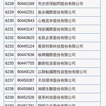
6228
90442169
亮光管理顧問股份有限公司
6229
90442251
振永國際股份有限公司
6230
90442843
心種資本股份有限公司
6231
90443147
翔筌國際股份有限公司
6232
90443625
名凱企業股份有限公司
6233
90445124
賽莫特斯科技股份有限公司
6234
90447636
瑜樺國際股份有限公司
6235
90447755
鵬蓉投資股份有限公司
6236
90449120
以斯帖國際投資股份有限公司
6237
90450287
天領環球股份有限公司
6238
90450863
旭曜生醫股份有限公司
6239
90451526
發享科技股份有限公司
6240
90451791
陽明立方股份有限公司