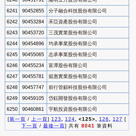
6241
90452855
分子融合科技股份有限公司
6242
90453284
禾亞資產股份有限公司
6243
90453720
三茂實業股份有限公司
6244
90454896
均承事業股份有限公司
6245
90455065
志承事業股份有限公司
6246
90455234
富潭股份有限公司
6247
90455781
挺惠實業股份有限公司
6248
90457747
前行管顧科技股份有限公司
6249
90459105
岱鈺開發股份有限公司
6250
90460861
宇航投資股份有限公司
[
第一頁
/
上一頁
]
123
,
124
, <125>,
126
,
127
[
下一頁
/
最後一頁
] 共有
8041
筆資料