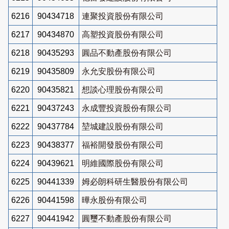
6216
90434718
連聚投資股份有限公司
6217
90434870
高塑投資股份有限公司
6218
90435293
圓品不動產股份有限公司
6219
90435809
永允安股份有限公司
6220
90435821
想談心理股份有限公司
6221
90437243
永成豐投資股份有限公司
6222
90437784
堃城建設股份有限公司
6223
90438377
福裕開發股份有限公司
6224
90439621
明維國際股份有限公司
6225
90441339
姆必朗科研生醫股份有限公司
6226
90441598
曄永股份有限公司
6227
90441942
圓璽不動產股份有限公司