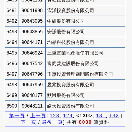
6491
90641998
宏洋投資股份有限公司
6492
90643095
中維股份有限公司
6493
90643855
安謙股份有限公司
6494
90644171
均品科技股份有限公司
6495
90646924
三重置業地產股份有限公司
6496
90647542
富裔菱建設股份有限公司
6497
90647796
玉惠投資管理顧問股份有限公司
6498
90647959
昱兆投資股份有限公司
6499
90648177
默嵐股份有限公司
6500
90648211
皓天投資股份有限公司
[
第一頁
/
上一頁
]
128
,
129
, <130>,
131
,
132
[
下一頁
/
最後一頁
] 共有
8039
筆資料