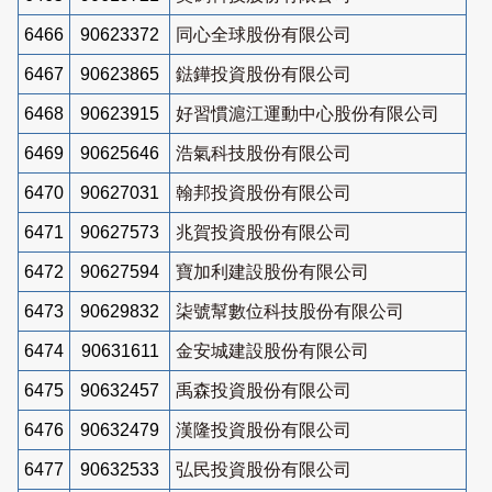
6466
90623372
同心全球股份有限公司
6467
90623865
鍅鏵投資股份有限公司
6468
90623915
好習慣滬江運動中心股份有限公司
6469
90625646
浩氣科技股份有限公司
6470
90627031
翰邦投資股份有限公司
6471
90627573
兆賀投資股份有限公司
6472
90627594
寶加利建設股份有限公司
6473
90629832
柒號幫數位科技股份有限公司
6474
90631611
金安城建設股份有限公司
6475
90632457
禹森投資股份有限公司
6476
90632479
漢隆投資股份有限公司
6477
90632533
弘民投資股份有限公司