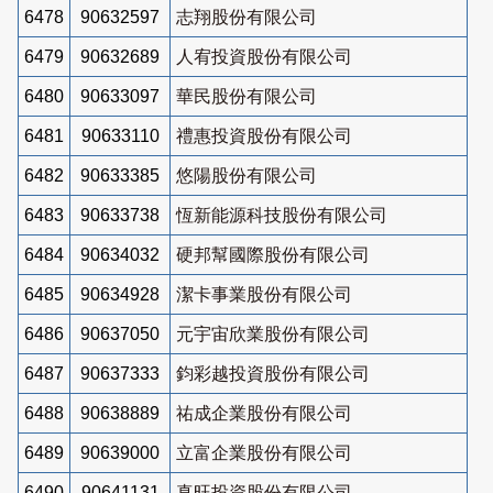
6478
90632597
志翔股份有限公司
6479
90632689
人宥投資股份有限公司
6480
90633097
華民股份有限公司
6481
90633110
禮惠投資股份有限公司
6482
90633385
悠陽股份有限公司
6483
90633738
恆新能源科技股份有限公司
6484
90634032
硬邦幫國際股份有限公司
6485
90634928
潔卡事業股份有限公司
6486
90637050
元宇宙欣業股份有限公司
6487
90637333
鈞彩越投資股份有限公司
6488
90638889
祐成企業股份有限公司
6489
90639000
立富企業股份有限公司
6490
90641131
真旺投資股份有限公司