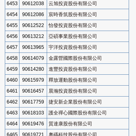
6453
90612038
云旭投資股份有限公司
6454
90612086
宸時香筑股份有限公司
6455
90612522
怡發投資股份有限公司
6456
90613212
亞碩事業股份有限公司
6457
90613965
宇洋投資股份有限公司
6458
90614079
金露營國際股份有限公司
6459
90614280
進豐投資股份有限公司
6460
90615979
釋放運動股份有限公司
6461
90616457
晨瀚投資股份有限公司
6462
90617759
捷安新企業股份有限公司
6463
90618103
護全禪心國際股份有限公司
6464
90619476
質達康股份有限公司
6465
90619721
奧碼科技股份有限公司