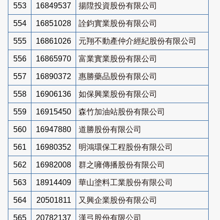
553
16849537
揚陞投資股份有限公司
554
16851028
詮鈞實業股份有限公司
555
16861026
元翔不動產仲介經紀股份有限公司
556
16865970
富業實業股份有限公司
557
16890372
惠勝藥品股份有限公司
558
16906136
如保興業股份有限公司
559
16915450
森竹加油站股份有限公司
560
16947880
道勝股份有限公司
561
16980352
明鴻環保工程股份有限公司
562
16982008
群之噰傳播股份有限公司
563
18914409
華山塗料工業股份有限公司
564
20501811
又興企業股份有限公司
565
20782137
漢弓股份有限公司