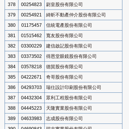
378
00254823
尉皇股份有限公司
379
00254921
綺昕不動產仲介股份有限公司
380
01175457
信統電產股份有限公司
381
01515462
寬友股份有限公司
382
03300229
建信啟記股份有限公司
383
03373502
得恩堂眼鏡股份有限公司
384
03578218
德貿股份有限公司
385
04222671
奇哥股份有限公司
386
04293703
瑞仕設計印刷股份有限公司
387
04432304
眾利工程股份有限公司
388
04445223
天隆實業股份有限公司
389
04633983
志成股份有限公司
390
04690843
瑞志實業股份有限公司