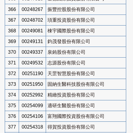
366
00248267
振豐控股股份有限公司
367
00248702
頊重投資股份有限公司
368
00249081
棟宇國際股份有限公司
369
00249131
鈞茂發股份有限公司
370
00249337
泉銪股份有限公司
371
00249532
志源股份有限公司
372
00251190
天罡智慧股份有限公司
373
00251950
固納生醫科技股份有限公司
374
00252992
精緻投資股份有限公司
375
00254099
適研生醫股份有限公司
376
00254106
富翔國際投資股份有限公司
377
00254318
得賀投資股份有限公司