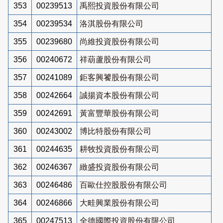
353
00239513
禹熙投資股份有限公司
354
00239534
洛淇股份有限公司
355
00239680
尚維投資股份有限公司
356
00240672
祥葫蘆股份有限公司
357
00241089
鉅客興饕股份有限公司
358
00242664
誠揚資本股份有限公司
359
00242691
黃富豐華股份有限公司
360
00243002
博比特股份有限公司
361
00244635
耕牧投資股份有限公司
362
00246367
緻盛投資股份有限公司
363
00246486
百歐仕控股股份有限公司
364
00246866
大畦興業股份有限公司
365
00247513
全德國際投資股份有限公司