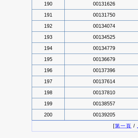
190
00131626
191
00131750
192
00134074
193
00134525
194
00134779
195
00136679
196
00137396
197
00137614
198
00137810
199
00138557
200
00139205
[
第一頁
/