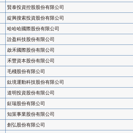
賢泰投資控股股份有限公司
綻興搜索投資股份有限公司
哈哈哈國際股份有限公司
詮盈科技股份有限公司
啟禾國際股份有限公司
禾豐資本股份有限公司
毛棧股份有限公司
鈦境運動科技股份有限公司
道明投資股份有限公司
鉦瑞股份有限公司
知策事業股份有限公司
創弘股份有限公司