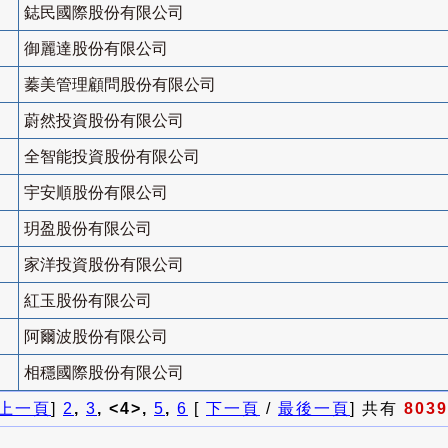
鋕民國際股份有限公司
御麗達股份有限公司
蓁美管理顧問股份有限公司
蔚然投資股份有限公司
全智能投資股份有限公司
宇安順股份有限公司
玥盈股份有限公司
家洋投資股份有限公司
紅玉股份有限公司
阿爾波股份有限公司
相穩國際股份有限公司
上一頁
]
2
,
3
, <4>,
5
,
6
[
下一頁
/
最後一頁
] 共有
8039