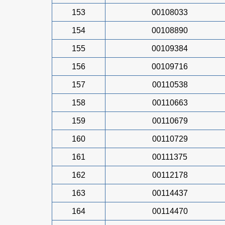
153
00108033
154
00108890
155
00109384
156
00109716
157
00110538
158
00110663
159
00110679
160
00110729
161
00111375
162
00112178
163
00114437
164
00114470