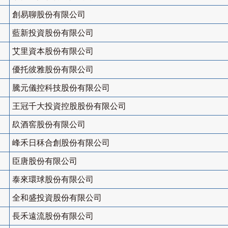
創易聊股份有限公司
藍新投資股份有限公司
艾里資本股份有限公司
優托彼雅股份有限公司
騰元儀控科技股份有限公司
王冠千大投資控股股份有限公司
镹酒窖股份有限公司
峰禾日秝合創股份有限公司
臣唐股份有限公司
泰來環球股份有限公司
全和盛投資股份有限公司
長禾遠流股份有限公司