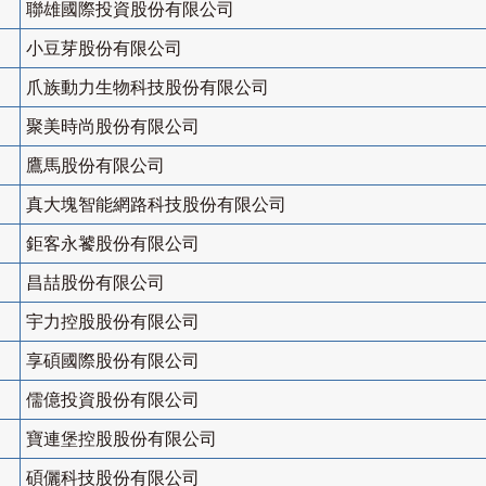
聯雄國際投資股份有限公司
小豆芽股份有限公司
爪族動力生物科技股份有限公司
聚美時尚股份有限公司
鷹馬股份有限公司
真大塊智能網路科技股份有限公司
鉅客永饕股份有限公司
昌喆股份有限公司
宇力控股股份有限公司
享碩國際股份有限公司
儒億投資股份有限公司
寶連堡控股股份有限公司
碩儷科技股份有限公司