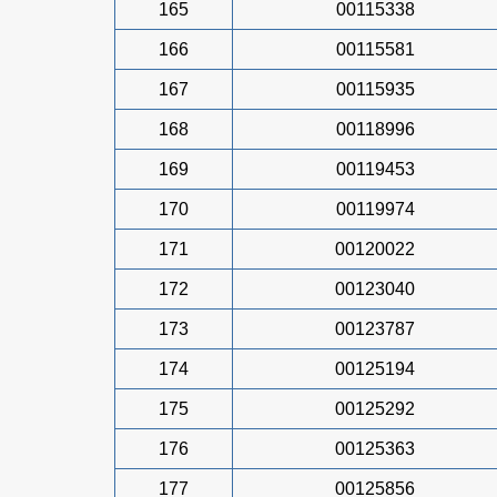
165
00115338
166
00115581
167
00115935
168
00118996
169
00119453
170
00119974
171
00120022
172
00123040
173
00123787
174
00125194
175
00125292
176
00125363
177
00125856