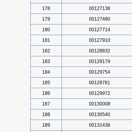
178
00127138
179
00127480
180
00127714
181
00127910
182
00128832
183
00129179
184
00129754
185
00129781
186
00129972
187
00130008
188
00130540
189
00131436