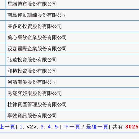
星諾博寬股份有限公司
南島運動訓練股份有限公司
睿多奇投資股份有限公司
桑心餐飲企業股份有限公司
茂森國際企業股份有限公司
弘遠投資股份有限公司
和椿投資股份有限公司
河清海晏股份有限公司
秀滿客娛樂股份有限公司
柱律資產管理股份有限公司
享效資訊股份有限公司
上一頁
]
1
, <2>,
3
,
4
,
5
[
下一頁
/
最後一頁
] 共有
8025