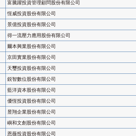
富騰躍投資管理顧問股份有限公司
恆威投資股份有限公司
景億投資股份有限公司
得一流壓力應用股份有限公司
爾本興業股份有限公司
京田實業股份有限公司
天璽投資股份有限公司
鋭智數位股份有限公司
藍洋資本股份有限公司
優恆投資股份有限公司
昱翔企業股份有限公司
嶼和文創股份有限公司
恩薇投資股份有限公司