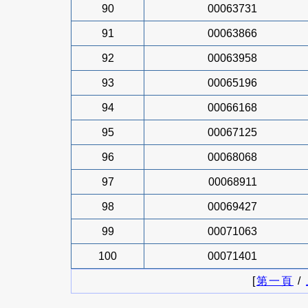
90
00063731
91
00063866
92
00063958
93
00065196
94
00066168
95
00067125
96
00068068
97
00068911
98
00069427
99
00071063
100
00071401
[
第一頁
/