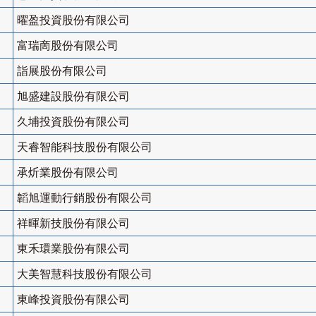
曜盈投資股份有限公司
富瑞啇股份有限公司
詣展股份有限公司
旭盛建設股份有限公司
久埔投資股份有限公司
天睿智能科技股份有限公司
承炘業股份有限公司
韜旭運動行銷股份有限公司
祥暉新技股份有限公司
東禾環業股份有限公司
大美智慧科技股份有限公司
東峰投資股份有限公司