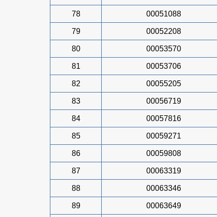
78
00051088
79
00052208
80
00053570
81
00053706
82
00055205
83
00056719
84
00057816
85
00059271
86
00059808
87
00063319
88
00063346
89
00063649