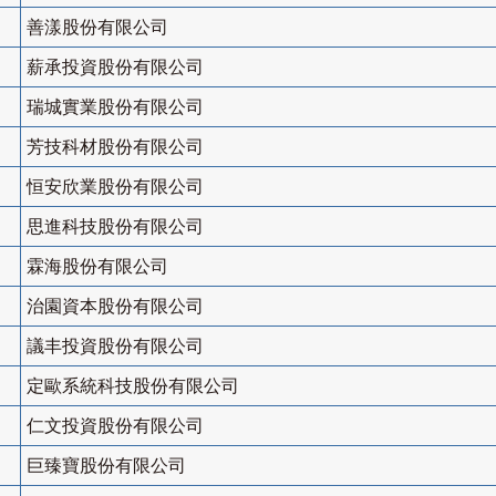
善漾股份有限公司
薪承投資股份有限公司
瑞城實業股份有限公司
芳技科材股份有限公司
恒安欣業股份有限公司
思進科技股份有限公司
霖海股份有限公司
治園資本股份有限公司
議丰投資股份有限公司
定歐系統科技股份有限公司
仁文投資股份有限公司
巨臻寶股份有限公司