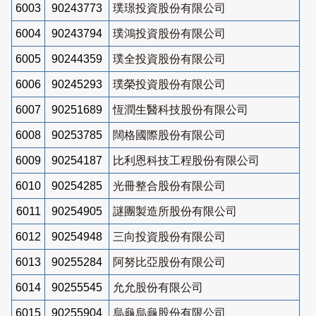
6003
90243773
璞璟投資股份有限公司
6004
90243794
璞鴻投資股份有限公司
6005
90244359
璞全投資股份有限公司
6006
90245293
璞榮投資股份有限公司
6007
90251689
恆潤生醫科技股份有限公司
6008
90253785
闊格國際股份有限公司
6009
90254187
比利恩科技工程股份有限公司
6010
90254285
光冊整合股份有限公司
6011
90254905
謎團製造所股份有限公司
6012
90254948
三向投資股份有限公司
6013
90255284
阿努比亞股份有限公司
6014
90255545
允允股份有限公司
6015
90255904
烏龜烏龜股份有限公司