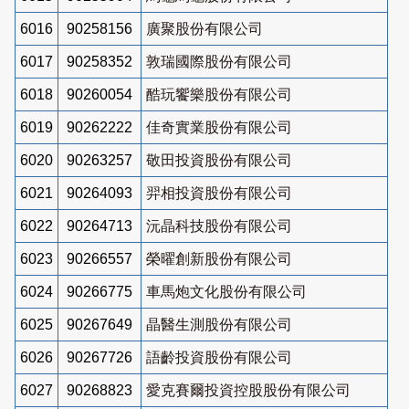
6016
90258156
廣聚股份有限公司
6017
90258352
敦瑞國際股份有限公司
6018
90260054
酷玩饗樂股份有限公司
6019
90262222
佳奇實業股份有限公司
6020
90263257
敬田投資股份有限公司
6021
90264093
羿相投資股份有限公司
6022
90264713
沅晶科技股份有限公司
6023
90266557
榮曜創新股份有限公司
6024
90266775
車馬炮文化股份有限公司
6025
90267649
晶醫生測股份有限公司
6026
90267726
語齡投資股份有限公司
6027
90268823
愛克賽爾投資控股股份有限公司