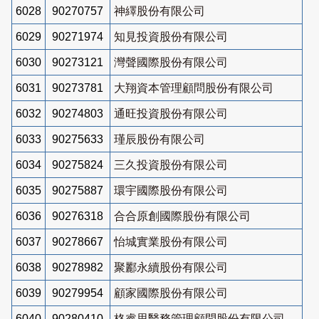
6028
90270757
神繹股份有限公司
6029
90271974
知見投資股份有限公司
6030
90273121
灣聲國際股份有限公司
6031
90273781
大翔資本管理顧問股份有限公司
6032
90274803
通旺投資股份有限公司
6033
90275633
瑾辰股份有限公司
6034
90275824
三久投資股份有限公司
6035
90275887
環宇國際股份有限公司
6036
90276318
合合原創國際股份有限公司
6037
90278667
怡城實業股份有限公司
6038
90278982
聚酈永續股份有限公司
6039
90279954
顧家國際股份有限公司
6040
90280410
格睿思醫務管理顧問股份有限公司