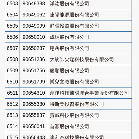
6503
90648388
洋汯股份有限公司
6504
90649062
連陽能源股份有限公司
6505
90649099
群暉投資股份有限公司
6506
90650010
成玥股份有限公司
6507
90650237
翔岳股份有限公司
6508
90651236
大統帥尖端科技股份有限公司
6509
90651756
慶順股份有限公司
6510
90651799
樂兒文教股份有限公司
6511
90654310
創淨科技醫材聯合事業股份有限公司
6512
90655330
特斯樂投資股份有限公司
6513
90655887
寶威科技股份有限公司
6514
90656041
首源股份有限公司
6515
90656443
達利奇科技股份有限公司