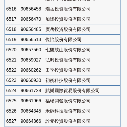
6516
90656458
瑞岳投資股份有限公司
6517
90656470
加隆投資股份有限公司
6518
90656485
廣岳投資股份有限公司
6519
90656513
傑怡股份有限公司
6520
90657560
七醫鼓山股份有限公司
6521
90659027
弘興投資股份有限公司
6522
90660262
田季投資股份有限公司
6523
90660930
初衡科技股份有限公司
6524
90661728
賦樂國際貿易股份有限公司
6525
90661966
福暘開發股份有限公司
6526
90664345
禾碼科技股份有限公司
6527
90664366
詮元投資股份有限公司