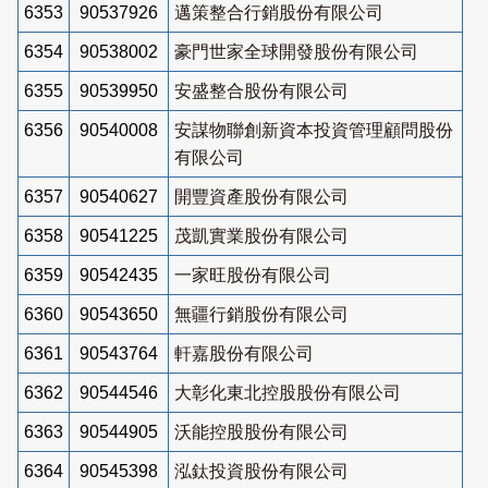
6353
90537926
邁策整合行銷股份有限公司
6354
90538002
豪門世家全球開發股份有限公司
6355
90539950
安盛整合股份有限公司
6356
90540008
安謀物聯創新資本投資管理顧問股份
有限公司
6357
90540627
開豐資產股份有限公司
6358
90541225
茂凱實業股份有限公司
6359
90542435
一家旺股份有限公司
6360
90543650
無疆行銷股份有限公司
6361
90543764
軒嘉股份有限公司
6362
90544546
大彰化東北控股股份有限公司
6363
90544905
沃能控股股份有限公司
6364
90545398
泓鈦投資股份有限公司