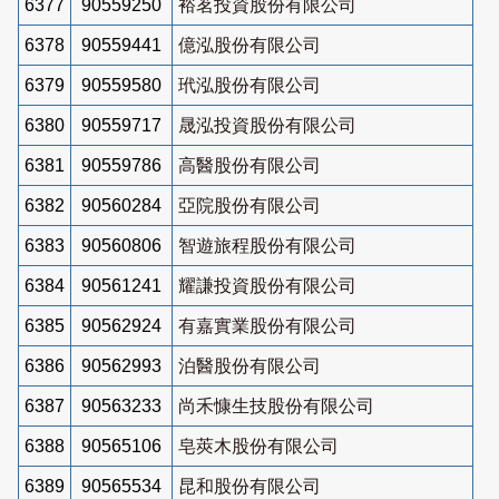
6377
90559250
裕茗投資股份有限公司
6378
90559441
億泓股份有限公司
6379
90559580
玳泓股份有限公司
6380
90559717
晟泓投資股份有限公司
6381
90559786
高醫股份有限公司
6382
90560284
亞院股份有限公司
6383
90560806
智遊旅程股份有限公司
6384
90561241
耀謙投資股份有限公司
6385
90562924
有嘉實業股份有限公司
6386
90562993
泊醫股份有限公司
6387
90563233
尚禾慷生技股份有限公司
6388
90565106
皂莢木股份有限公司
6389
90565534
昆和股份有限公司