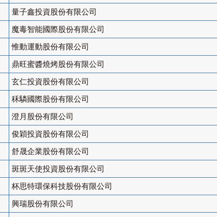
量子鑫投資股份有限公司
魔毒智能國際股份有限公司
惟動運動股份有限公司
鼎旺蜜醬燒烤股份有限公司
玄仁投資股份有限公司
秝驎國際股份有限公司
澄月股份有限公司
俊穎投資股份有限公司
舒晟企業股份有限公司
斑斑天使投資股份有限公司
杯思特環保科技股份有限公司
興瑞股份有限公司