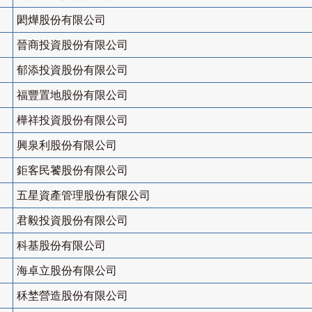
閎燁股份有限公司
晉商投資股份有限公司
郁添投資股份有限公司
福豐置地股份有限公司
樺祥投資股份有限公司
興泉利股份有限公司
鉅客民饕股份有限公司
五星資產管理股份有限公司
君毅投資股份有限公司
科基股份有限公司
海卓立股份有限公司
秝埜營造股份有限公司