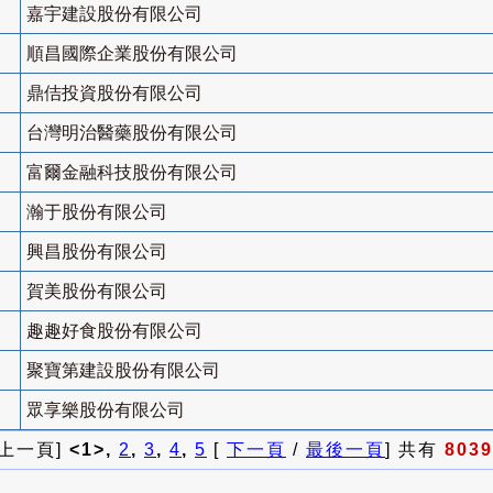
嘉宇建設股份有限公司
順昌國際企業股份有限公司
鼎佶投資股份有限公司
台灣明治醫藥股份有限公司
富爾金融科技股份有限公司
瀚于股份有限公司
興昌股份有限公司
賀美股份有限公司
趣趣好食股份有限公司
聚寶第建設股份有限公司
眾享樂股份有限公司
 上一頁]
<1>,
2
,
3
,
4
,
5
[
下一頁
/
最後一頁
] 共有
8039