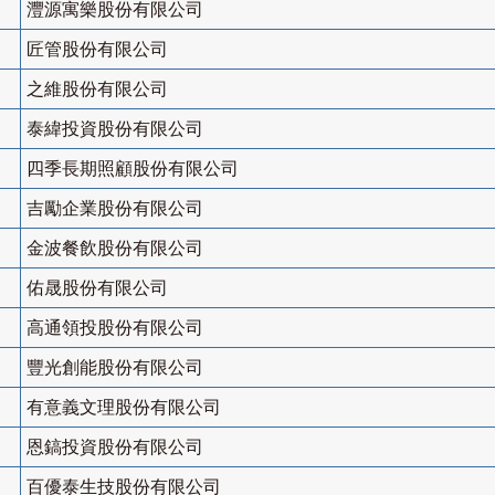
灃源寓樂股份有限公司
匠管股份有限公司
之維股份有限公司
泰緯投資股份有限公司
四季長期照顧股份有限公司
吉勵企業股份有限公司
金波餐飲股份有限公司
佑晟股份有限公司
高通領投股份有限公司
豐光創能股份有限公司
有意義文理股份有限公司
恩鎬投資股份有限公司
百優泰生技股份有限公司