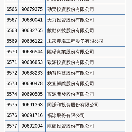
6566
90679375
劭奕投資股份有限公司
6567
90680041
天力投資股份有限公司
6568
90682765
數動科技股份有限公司
6569
90686122
未來農場工程股份有限公司
6570
90686544
陞暘實業股份有限公司
6571
90686853
致源投資股份有限公司
6572
90688233
動智科技股份有限公司
6573
90690478
友宜鮮釀股份有限公司
6574
90690505
齊源開發股份有限公司
6575
90691363
同謙和投資股份有限公司
6576
90691716
福泳股份有限公司
6577
90692004
龍碩投資股份有限公司