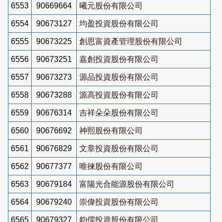
6553
90669664
曦元股份有限公司
6554
90673127
均盈投資股份有限公司
6555
90673225
創思富資產管理股份有限公司
6556
90673251
嘉創投資股份有限公司
6557
90673273
源品投資股份有限公司
6558
90673288
源高投資股份有限公司
6559
90676314
吉祥朵朵股份有限公司
6560
90676692
神熙股份有限公司
6561
90676829
文章投資股份有限公司
6562
90677377
唯徠股份有限公司
6563
90679184
富陽光合能源股份有限公司
6564
90679240
崇偉投資股份有限公司
6565
90679327
鈞儒投資股份有限公司