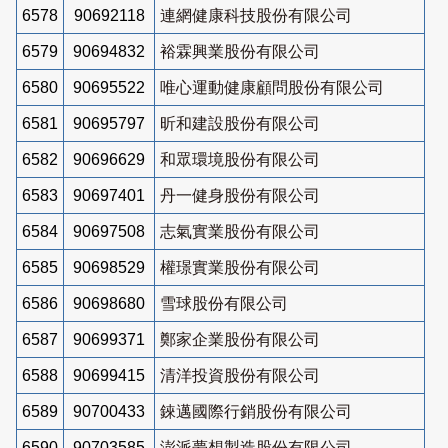
6578
90692118
連網健康科技股份有限公司
6579
90694832
裕霖興業股份有限公司
6580
90695522
唯心運動健康顧問股份有限公司
6581
90695797
昕和建設股份有限公司
6582
90696629
和眾環境股份有限公司
6583
90697401
丹一健身股份有限公司
6584
90697508
志氣實業股份有限公司
6585
90698529
權璟實業股份有限公司
6586
90698680
雪球股份有限公司
6587
90699371
鄭家企業股份有限公司
6588
90699415
清洋投資股份有限公司
6589
90700433
錸邁國際行銷股份有限公司
6590
90703585
澎派夢想製造股份有限公司