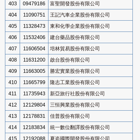
403
09479186
富聖開發股份有限公司
404
11090751
王記汽車企業股份有限公司
405
11328473
東和化學企業股份有限公司
406
11532406
建台藥品股份有限公司
407
11606504
培林貿易股份有限公司
408
11631200
啟台股份有限公司
409
11663005
勝宏實業股份有限公司
410
11665799
隆志工業股份有限公司
411
11735943
新亞旅行社股份有限公司
412
12129804
三恒興業股份有限公司
413
12178831
佳普股份有限公司
414
12183834
統一數位翻譯股份有限公司
415
12192088
夏姿國際開發股份有限公司