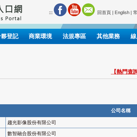
:::
回首頁
|
English
|
合夥登記
商業環境
法規專區
其他業務
線
【熱門查詢
公司名稱
趨光影像股份有限公司
數智融合股份有限公司