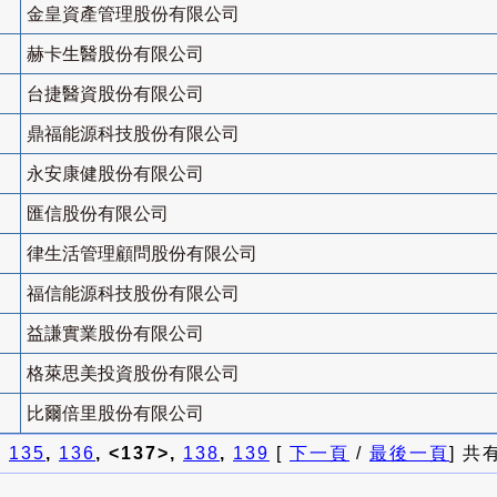
金皇資產管理股份有限公司
赫卡生醫股份有限公司
台捷醫資股份有限公司
鼎福能源科技股份有限公司
永安康健股份有限公司
匯信股份有限公司
律生活管理顧問股份有限公司
福信能源科技股份有限公司
益謙實業股份有限公司
格萊思美投資股份有限公司
比爾倍里股份有限公司
]
135
,
136
, <137>,
138
,
139
[
下一頁
/
最後一頁
] 共