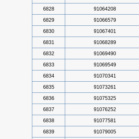
6828
91064208
6829
91066579
6830
91067401
6831
91068289
6832
91069490
6833
91069549
6834
91070341
6835
91073261
6836
91075325
6837
91076252
6838
91077581
6839
91079005