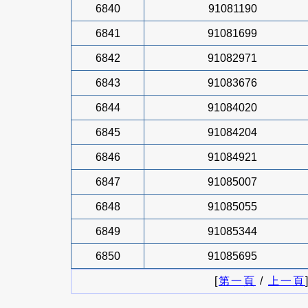
6840
91081190
6841
91081699
6842
91082971
6843
91083676
6844
91084020
6845
91084204
6846
91084921
6847
91085007
6848
91085055
6849
91085344
6850
91085695
[
第一頁
/
上一頁