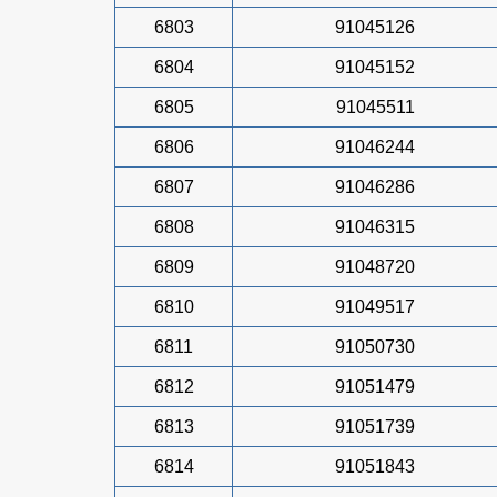
6803
91045126
6804
91045152
6805
91045511
6806
91046244
6807
91046286
6808
91046315
6809
91048720
6810
91049517
6811
91050730
6812
91051479
6813
91051739
6814
91051843