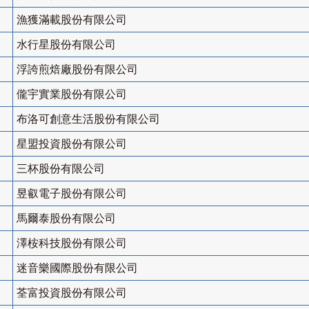
漁獲滿載股份有限公司
水行星股份有限公司
浮誇煎焙廠股份有限公司
儱宇實業股份有限公司
布洛可創意生活股份有限公司
星盟投資股份有限公司
三杯股份有限公司
昱叡電子股份有限公司
馬爾泰股份有限公司
澤桉科技股份有限公司
迷音樂國際股份有限公司
荃富投資股份有限公司