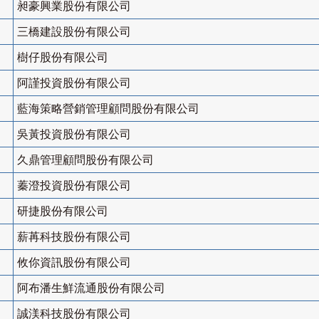
昶豪興業股份有限公司
三橋建設股份有限公司
樹仔股份有限公司
阿謹投資股份有限公司
藍海策略營銷管理顧問股份有限公司
吳黃投資股份有限公司
久鼎管理顧問股份有限公司
蓁澄投資股份有限公司
研捷股份有限公司
薪苒科技股份有限公司
攸你資訊股份有限公司
阿布潘生鮮流通股份有限公司
誠渼科技股份有限公司