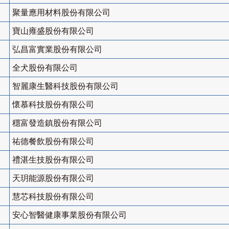
聚量應用材料股份有限公司
寶山雍盛股份有限公司
弘昌富實業股份有限公司
全犬股份有限公司
智麗康生醫科技股份有限公司
懷慕科技股份有限公司
穩富發造鎮股份有限公司
祐德餐飲股份有限公司
禮湛生技股份有限公司
天玥能源股份有限公司
慧芯科技股份有限公司
安心智醫健康事業股份有限公司