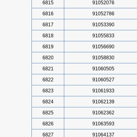
6815
91052076
6816
91052786
6817
91053390
6818
91055833
6819
91056690
6820
91058830
6821
91060505
6822
91060527
6823
91061933
6824
91062139
6825
91062362
6826
91063593
6827
91064137