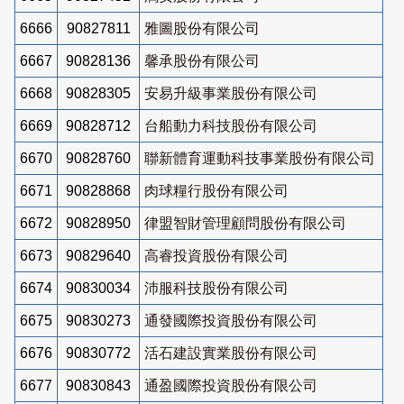
6666
90827811
雅圖股份有限公司
6667
90828136
馨承股份有限公司
6668
90828305
安易升級事業股份有限公司
6669
90828712
台船動力科技股份有限公司
6670
90828760
聯新體育運動科技事業股份有限公司
6671
90828868
肉球糧行股份有限公司
6672
90828950
律盟智財管理顧問股份有限公司
6673
90829640
高睿投資股份有限公司
6674
90830034
沛服科技股份有限公司
6675
90830273
通發國際投資股份有限公司
6676
90830772
活石建設實業股份有限公司
6677
90830843
通盈國際投資股份有限公司