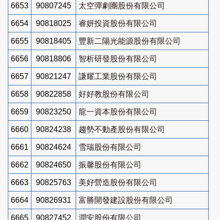
6653
90807245
太空彈劇團股份有限公司
6654
90818025
睿妍投資股份有限公司
6655
90818405
豐新二陽光能源股份有限公司
6656
90818806
智析研發股份有限公司
6657
90821247
謙耀工業股份有限公司
6658
90822858
好好教股份有限公司
6659
90823250
龍一資本股份有限公司
6660
90824238
趨勢不動產股份有限公司
6661
90824624
雪瑞股份有限公司
6662
90824650
振馨股份有限公司
6663
90825763
美好營造股份有限公司
6664
90826931
富勝開發建設股份有限公司
6665
90827452
潤安股份有限公司