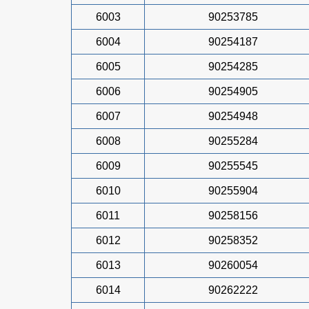
6003
90253785
6004
90254187
6005
90254285
6006
90254905
6007
90254948
6008
90255284
6009
90255545
6010
90255904
6011
90258156
6012
90258352
6013
90260054
6014
90262222