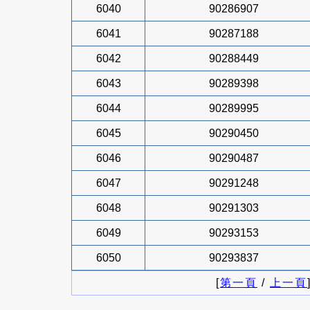
6040
90286907
6041
90287188
6042
90288449
6043
90289398
6044
90289995
6045
90290450
6046
90290487
6047
90291248
6048
90291303
6049
90293153
6050
90293837
[
第一頁
/
上一頁