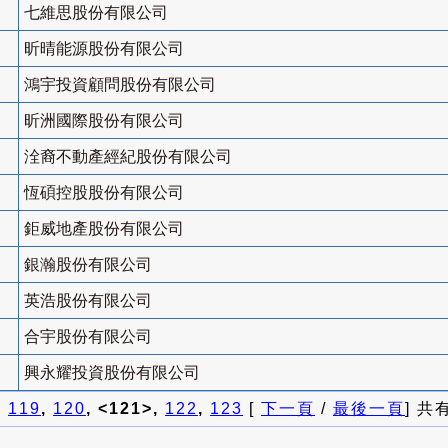
七維思股份有限公司
昕晴能源股份有限公司
鴻宇投資顧問股份有限公司
昕洲國際股份有限公司
洤裔不動產經紀股份有限公司
恆碩控股股份有限公司
鉅威地產股份有限公司
銀瀚股份有限公司
英浩股份有限公司
合宇股份有限公司
興永耀投資股份有限公司
]
119
,
120
, <121>,
122
,
123
[
下一頁
/
最後一頁
] 共