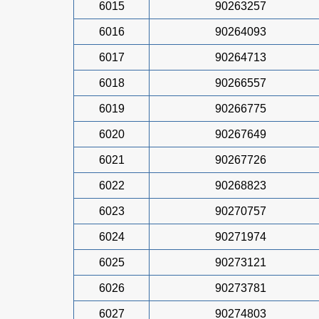
6015
90263257
6016
90264093
6017
90264713
6018
90266557
6019
90266775
6020
90267649
6021
90267726
6022
90268823
6023
90270757
6024
90271974
6025
90273121
6026
90273781
6027
90274803