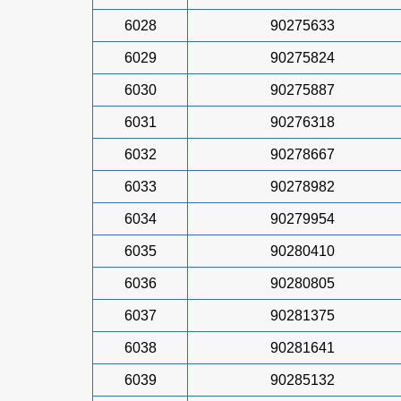
6028
90275633
6029
90275824
6030
90275887
6031
90276318
6032
90278667
6033
90278982
6034
90279954
6035
90280410
6036
90280805
6037
90281375
6038
90281641
6039
90285132