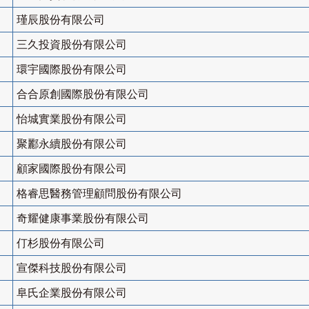
瑾辰股份有限公司
三久投資股份有限公司
環宇國際股份有限公司
合合原創國際股份有限公司
怡城實業股份有限公司
聚酈永續股份有限公司
顧家國際股份有限公司
格睿思醫務管理顧問股份有限公司
奇耀健康事業股份有限公司
仃杉股份有限公司
宣傑科技股份有限公司
阜氏企業股份有限公司