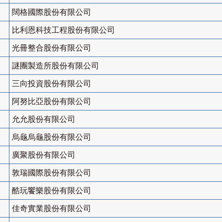
闊格國際股份有限公司
比利恩科技工程股份有限公司
光冊整合股份有限公司
謎團製造所股份有限公司
三向投資股份有限公司
阿努比亞股份有限公司
允允股份有限公司
烏龜烏龜股份有限公司
廣聚股份有限公司
敦瑞國際股份有限公司
酷玩饗樂股份有限公司
佳奇實業股份有限公司