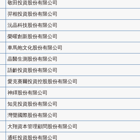
敬田投資股份有限公司
羿相投資股份有限公司
沅晶科技股份有限公司
榮曜創新股份有限公司
車馬炮文化股份有限公司
晶醫生測股份有限公司
語齡投資股份有限公司
愛克賽爾投資控股股份有限公司
神繹股份有限公司
知見投資股份有限公司
灣聲國際股份有限公司
大翔資本管理顧問股份有限公司
通旺投資股份有限公司