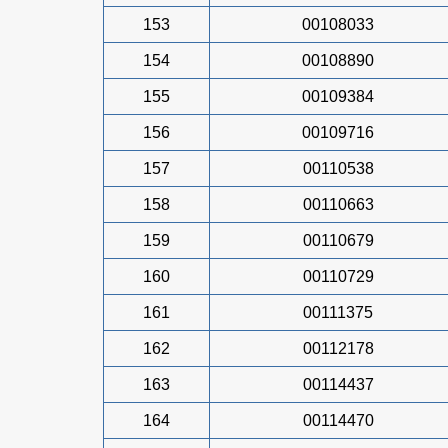
153
00108033
154
00108890
155
00109384
156
00109716
157
00110538
158
00110663
159
00110679
160
00110729
161
00111375
162
00112178
163
00114437
164
00114470