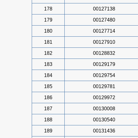
178
00127138
179
00127480
180
00127714
181
00127910
182
00128832
183
00129179
184
00129754
185
00129781
186
00129972
187
00130008
188
00130540
189
00131436