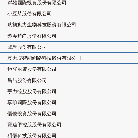
聯雄國際投資股份有限公司
小豆芽股份有限公司
爪族動力生物科技股份有限公司
聚美時尚股份有限公司
鷹馬股份有限公司
真大塊智能網路科技股份有限公司
鉅客永饕股份有限公司
昌喆股份有限公司
宇力控股股份有限公司
享碩國際股份有限公司
儒億投資股份有限公司
寶連堡控股股份有限公司
碩儷科技股份有限公司