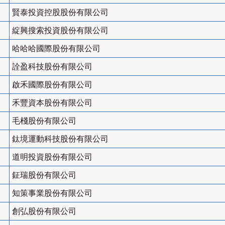
賢泰投資控股股份有限公司
綻興搜索投資股份有限公司
哈哈哈國際股份有限公司
詮盈科技股份有限公司
啟禾國際股份有限公司
禾豐資本股份有限公司
毛棧股份有限公司
鈦境運動科技股份有限公司
道明投資股份有限公司
鉦瑞股份有限公司
知策事業股份有限公司
創弘股份有限公司