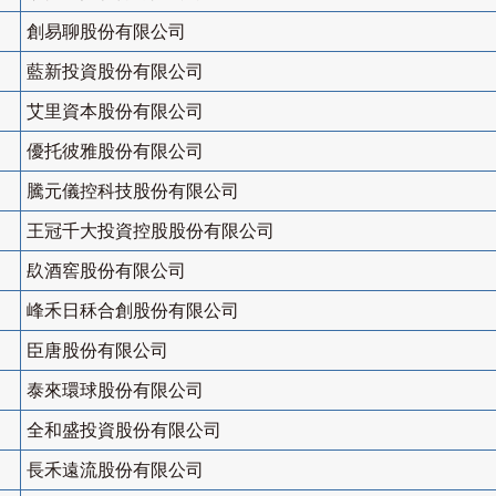
創易聊股份有限公司
藍新投資股份有限公司
艾里資本股份有限公司
優托彼雅股份有限公司
騰元儀控科技股份有限公司
王冠千大投資控股股份有限公司
镹酒窖股份有限公司
峰禾日秝合創股份有限公司
臣唐股份有限公司
泰來環球股份有限公司
全和盛投資股份有限公司
長禾遠流股份有限公司