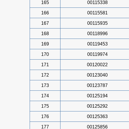
165
00115338
166
00115581
167
00115935
168
00118996
169
00119453
170
00119974
171
00120022
172
00123040
173
00123787
174
00125194
175
00125292
176
00125363
177
00125856