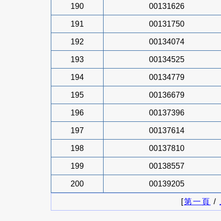
190
00131626
191
00131750
192
00134074
193
00134525
194
00134779
195
00136679
196
00137396
197
00137614
198
00137810
199
00138557
200
00139205
[
第一頁
/