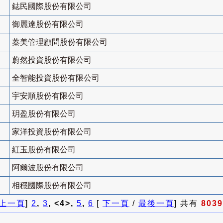
鋕民國際股份有限公司
御麗達股份有限公司
蓁美管理顧問股份有限公司
蔚然投資股份有限公司
全智能投資股份有限公司
宇安順股份有限公司
玥盈股份有限公司
家洋投資股份有限公司
紅玉股份有限公司
阿爾波股份有限公司
相穩國際股份有限公司
上一頁
]
2
,
3
, <4>,
5
,
6
[
下一頁
/
最後一頁
] 共有
8039