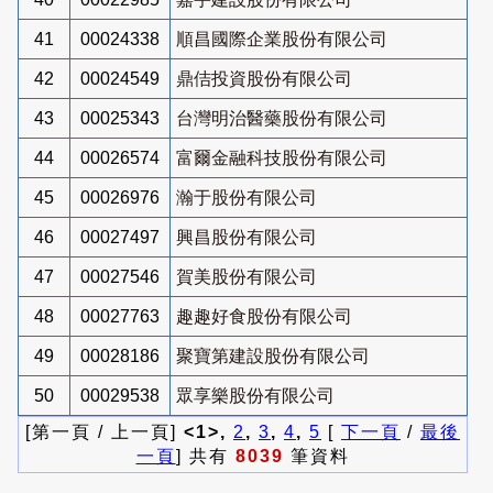
41
00024338
順昌國際企業股份有限公司
42
00024549
鼎佶投資股份有限公司
43
00025343
台灣明治醫藥股份有限公司
44
00026574
富爾金融科技股份有限公司
45
00026976
瀚于股份有限公司
46
00027497
興昌股份有限公司
47
00027546
賀美股份有限公司
48
00027763
趣趣好食股份有限公司
49
00028186
聚寶第建設股份有限公司
50
00029538
眾享樂股份有限公司
[第一頁 / 上一頁]
<1>,
2
,
3
,
4
,
5
[
下一頁
/
最後
一頁
] 共有
8039
筆資料