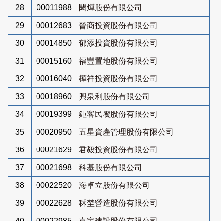
28
00011988
閎燁股份有限公司
29
00012683
晉商投資股份有限公司
30
00014850
郁添投資股份有限公司
31
00015160
福豐置地股份有限公司
32
00016040
樺祥投資股份有限公司
33
00018960
興泉利股份有限公司
34
00019399
鉅客民饕股份有限公司
35
00020950
五星資產管理股份有限公司
36
00021629
君毅投資股份有限公司
37
00021698
科基股份有限公司
38
00022520
海卓立股份有限公司
39
00022628
秝埜營造股份有限公司
40
00022985
嘉宇建設股份有限公司