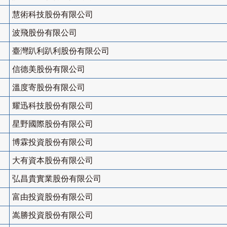
慧術科技股份有限公司
波飛股份有限公司
臺灣趴利趴利股份有限公司
信德美股份有限公司
溫度寄股份有限公司
耀迅科技股份有限公司
星野國際股份有限公司
博霖投資股份有限公司
大有資本股份有限公司
弘昌貴實業股份有限公司
富由投資股份有限公司
嵩勝投資股份有限公司