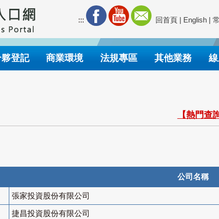
:::
回首頁
|
English
|
合夥登記
商業環境
法規專區
其他業務
線
【熱門查詢
公司名稱
張家投資股份有限公司
捷昌投資股份有限公司