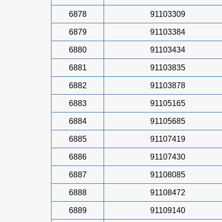
6878
91103309
6879
91103384
6880
91103434
6881
91103835
6882
91103878
6883
91105165
6884
91105685
6885
91107419
6886
91107430
6887
91108085
6888
91108472
6889
91109140