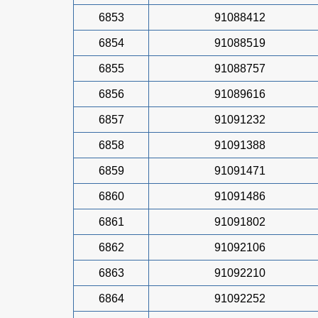
6853
91088412
6854
91088519
6855
91088757
6856
91089616
6857
91091232
6858
91091388
6859
91091471
6860
91091486
6861
91091802
6862
91092106
6863
91092210
6864
91092252