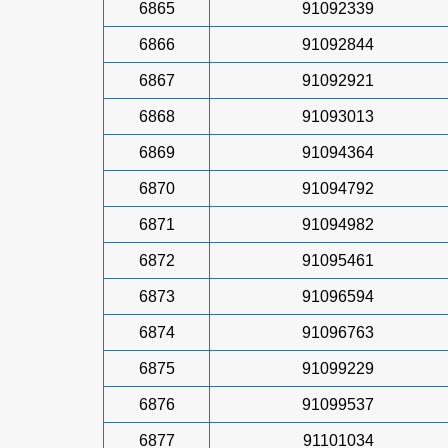
6865
91092339
6866
91092844
6867
91092921
6868
91093013
6869
91094364
6870
91094792
6871
91094982
6872
91095461
6873
91096594
6874
91096763
6875
91099229
6876
91099537
6877
91101034