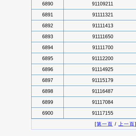
6890
91109211
6891
91111321
6892
91111413
6893
91111650
6894
91111700
6895
91112200
6896
91114925
6897
91115179
6898
91116487
6899
91117084
6900
91117155
[
第一頁
/
上一頁