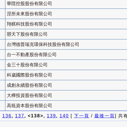
華陞控股股份有限公司
涅所未來股份有限公司
翔棋科技股份有限公司
曌天下股份有限公司
台灣德普瑞克環保科技股份有限公司
台一不動產股份有限公司
金三十股份有限公司
科崴國際股份有限公司
成創永續股份有限公司
大樺投資股份有限公司
高瓴資本股份有限公司
]
136
,
137
, <138>,
139
,
140
[
下一頁
/
最後一頁
] 共