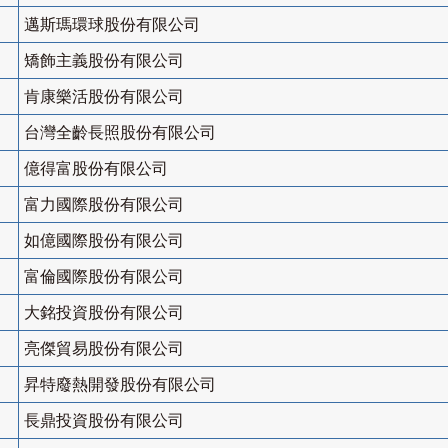
邁斯瑪環球股份有限公司
矯飾主義股份有限公司
肯康樂活股份有限公司
台灣全齡長照股份有限公司
億得富股份有限公司
富力國際股份有限公司
如億國際股份有限公司
富倫國際股份有限公司
大銘投資股份有限公司
亮傑貿易股份有限公司
昇特廢熱開發股份有限公司
長鼎投資股份有限公司