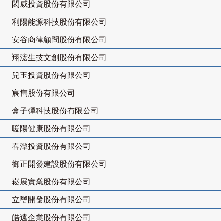
閎威投資股份有限公司
利陽能源科技股份有限公司
安谷商律顧問股份有限公司
翔浤生技文創股份有限公司
兒玉投資股份有限公司
宸雋股份有限公司
盒子彈科技股份有限公司
暖陽健康股份有限公司
春潭投資股份有限公司
御正開發建設股份有限公司
崧展實業股份有限公司
立璽開發股份有限公司
皓遠企業股份有限公司