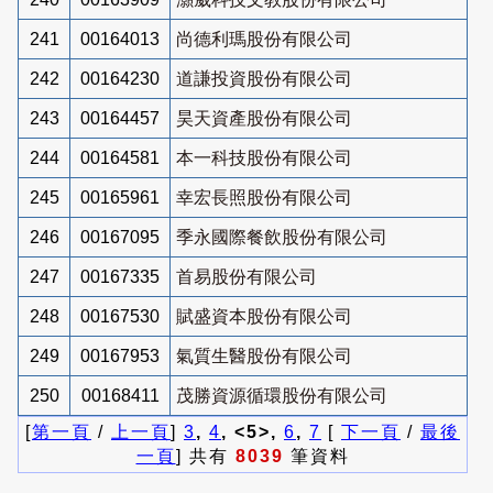
241
00164013
尚德利瑪股份有限公司
242
00164230
道謙投資股份有限公司
243
00164457
昊天資產股份有限公司
244
00164581
本一科技股份有限公司
245
00165961
幸宏長照股份有限公司
246
00167095
季永國際餐飲股份有限公司
247
00167335
首易股份有限公司
248
00167530
賦盛資本股份有限公司
249
00167953
氣質生醫股份有限公司
250
00168411
茂勝資源循環股份有限公司
[
第一頁
/
上一頁
]
3
,
4
, <5>,
6
,
7
[
下一頁
/
最後
一頁
] 共有
8039
筆資料