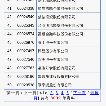
41
00024338
順昌國際企業股份有限公司
42
00024549
鼎佶投資股份有限公司
43
00025343
台灣明治醫藥股份有限公司
44
00026574
富爾金融科技股份有限公司
45
00026976
瀚于股份有限公司
46
00027497
興昌股份有限公司
47
00027546
賀美股份有限公司
48
00027763
趣趣好食股份有限公司
49
00028186
聚寶第建設股份有限公司
50
00029538
眾享樂股份有限公司
[第一頁 / 上一頁]
<1>,
2
,
3
,
4
,
5
[
下一頁
/
最後
一頁
] 共有
8039
筆資料