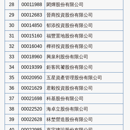
28
00011988
閎燁股份有限公司
29
00012683
晉商投資股份有限公司
30
00014850
郁添投資股份有限公司
31
00015160
福豐置地股份有限公司
32
00016040
樺祥投資股份有限公司
33
00018960
興泉利股份有限公司
34
00019399
鉅客民饕股份有限公司
35
00020950
五星資產管理股份有限公司
36
00021629
君毅投資股份有限公司
37
00021698
科基股份有限公司
38
00022520
海卓立股份有限公司
39
00022628
秝埜營造股份有限公司
40
00022985
嘉宇建設股份有限公司