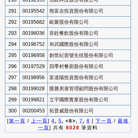
291
00195542
熊富吉投資股份有限公司
292
00195682
歐聚股份有限公司
293
00196036
容銓餐飲股份有限公司
294
00196752
布武國際股份有限公司
295
00196958
創世紀壹號生技股份有限公司
296
00197529
四季村餐廚股份有限公司
297
00198956
富達陽投資股份有限公司
298
00199028
匯勝房屋管理顧問股份有限公司
299
00199821
立宇國際實業股份有限公司
300
00200453
拓普威股份有限公司
[
第一頁
/
上一頁
]
4
,
5
, <6>,
7
,
8
[
下一頁
/
最後
一頁
] 共有
8028
筆資料