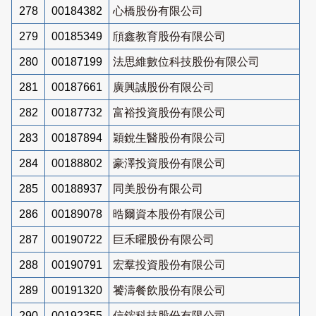
278
00184382
心橋股份有限公司
279
00185349
頎鑫教育股份有限公司
280
00187199
法思維數位科技股份有限公司
281
00187661
廣興誠股份有限公司
282
00187732
富裕投資股份有限公司
283
00187894
穎銳生醫股份有限公司
284
00188802
豪澤投資股份有限公司
285
00188937
同美股份有限公司
286
00189078
晧爾資本股份有限公司
287
00190722
巨禾曜股份有限公司
288
00190791
宏羣投資股份有限公司
289
00191320
饕濤餐飲股份有限公司
290
00192355
信鋐科技股份有限公司