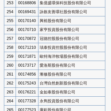
253
00168806
集億盛環保科技股份有限公司
254
00169431
詠敘友善環社股份有限公司
255
00170140
興裕股份有限公司
256
00170710
家亨投資股份有限公司
257
00170872
冠德控股股份有限公司
258
00171210
瑱泰投資控股股份有限公司
259
00171871
歐特海洋牧場股份有限公司
260
00173717
愛洛斯股份有限公司
261
00174856
漸修股份有限公司
262
00175243
台灣自然創新股份有限公司
263
00176221
金如泰股份有限公司
264
00177328
永雋投資股份有限公司
265
00177523
庫鉅股份有限公司