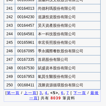
241
00164013
尚德利瑪股份有限公司
242
00164230
道謙投資股份有限公司
243
00164457
昊天資產股份有限公司
244
00164581
本一科技股份有限公司
245
00165961
幸宏長照股份有限公司
246
00167095
季永國際餐飲股份有限公司
247
00167335
首易股份有限公司
248
00167530
賦盛資本股份有限公司
249
00167953
氣質生醫股份有限公司
250
00168411
茂勝資源循環股份有限公司
[
第一頁
/
上一頁
]
3
,
4
, <5>,
6
,
7
[
下一頁
/
最後
一頁
] 共有
8039
筆資料