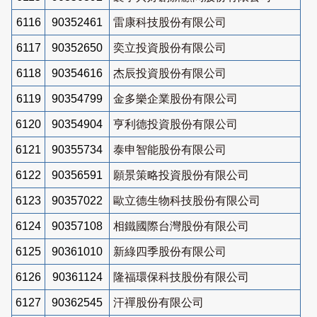
6116
90352461
雷康科技股份有限公司
6117
90352650
奕立投資股份有限公司
6118
90354616
杰辰投資股份有限公司
6119
90354799
金多樂企業股份有限公司
6120
90354904
亨利德投資股份有限公司
6121
90355734
泰申智能股份有限公司
6122
90356591
願景策略投資股份有限公司
6123
90357022
歐立德生物科技股份有限公司
6124
90357108
相鐵國際台灣股份有限公司
6125
90361010
新綠四季股份有限公司
6126
90361124
隆福環保科技股份有限公司
6127
90362545
汗禪股份有限公司