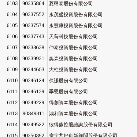
6103
90335864
菱昂泰股份有限公司
6104
90337552
永茂盛投資股份有限公司
6105
90337574
永豐康投資股份有限公司
6106
90337743
天蒔科技股份有限公司
6107
90338638
仲泰投資股份有限公司
6108
90339931
奧森投資股份有限公司
6109
90344603
大柱投資股份有限公司
6110
90346124
傑謙股份有限公司
6111
90346139
季恩股份有限公司
6112
90349229
得創資本股份有限公司
6113
90349311
鴻利資本股份有限公司
6114
90349522
彼得熊控股諮詢股份有限公司
6115
90350392
寰宇共好創新顧問股份有限公司