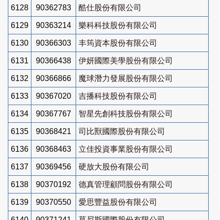
6128
90362783
酷仕股份有限公司
6129
90363214
樂科科技股份有限公司
6130
90366303
丰筠資本股份有限公司
6131
90366438
伊妍國際美學股份有限公司
6132
90366866
魔球潛力發展股份有限公司
6133
90367020
吉播科技股份有限公司
6134
90367767
智星先創科技股份有限公司
6135
90368421
司比獸國際股份有限公司
6136
90368463
立佳投資事業股份有限公司
6137
90369456
硬放大股份有限公司
6138
90370192
德真管理顧問股份有限公司
6139
90370550
愛思豐益股份有限公司
6140
90371241
莫尼斯國際股份有限公司