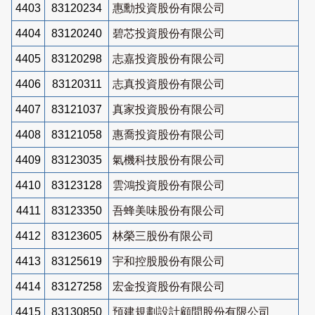
4403
83120234
惠勳投資股份有限公司
4404
83120240
碧芯投資股份有限公司
4405
83120298
志嘉投資股份有限公司
4406
83120311
志真投資股份有限公司
4407
83121037
真家投資股份有限公司
4408
83121058
惠喬投資股份有限公司
4409
83123035
氣機科技股份有限公司
4410
83123128
雲鴻投資股份有限公司
4411
83123350
吾蜂美味股份有限公司
4412
83123605
林榮三股份有限公司
4413
83125619
宇和控股股份有限公司
4414
83127258
宏金投資股份有限公司
4415
83130850
預建規劃設計顧問股份有限公司