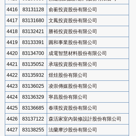
4416
83131128
俞蘅投資股份有限公司
4417
83131680
文鳳投資股份有限公司
4418
83132421
勝裕投資股份有限公司
4419
83133391
圓和事業股份有限公司
4420
83134700
成電智慧材料股份有限公司
4421
83135052
承瑞投資股份有限公司
4422
83135932
煜烓股份有限公司
4423
83136025
凌崇傳媒股份有限公司
4424
83136329
寧昌股份有限公司
4425
83136685
春瑛投資股份有限公司
4426
83137122
森活家室內裝修設計股份有限公司
4427
83138255
法蘭摩沙股份有限公司