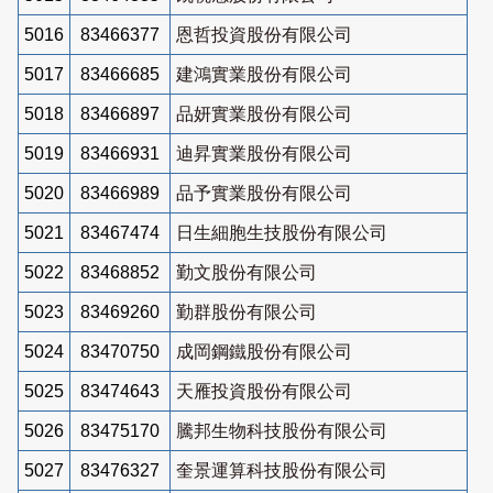
5016
83466377
恩哲投資股份有限公司
5017
83466685
建鴻實業股份有限公司
5018
83466897
品妍實業股份有限公司
5019
83466931
迪昇實業股份有限公司
5020
83466989
品予實業股份有限公司
5021
83467474
日生細胞生技股份有限公司
5022
83468852
勤文股份有限公司
5023
83469260
勤群股份有限公司
5024
83470750
成岡鋼鐵股份有限公司
5025
83474643
天雁投資股份有限公司
5026
83475170
騰邦生物科技股份有限公司
5027
83476327
奎景運算科技股份有限公司