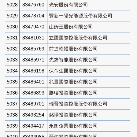
5028
83476760
光安股份有限公司
5029
83478704
豐新一陽光能源股份有限公司
5030
83479470
山姆王股份有限公司
5031
83481031
立國國際控股股份有限公司
5032
83485769
前進軟體股份有限公司
5033
83485971
先鋒智能股份有限公司
5034
83486198
保帝生醫股份有限公司
5035
83486401
兆量國際股份有限公司
5036
83486893
勝璿投資股份有限公司
5037
83489701
瑞晉投資控股股份有限公司
5038
83493254
銘陽投資股份有限公司
5039
83494417
永衡企業股份有限公司
5040
83494985
晉鴻投資股份有限公司