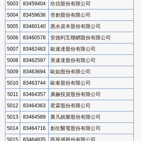
5003
83459404
欣信股份有限公司
5004
83459636
杏創股份有限公司
5005
83460140
惠永資本股份有限公司
5006
83460578
安德利互聯網股份有限公司
5007
83462463
歐速達股份有限公司
5008
83462597
美速達股份有限公司
5009
83463694
歐如股份有限公司
5010
83463744
歐泰股份有限公司
5011
83464357
廣赫投資股份有限公司
5012
83464363
君霖股份有限公司
5013
83464589
賽凡娛樂股份有限公司
5014
83464716
創生醫電股份有限公司
5015
83464835
既視感股份有限公司