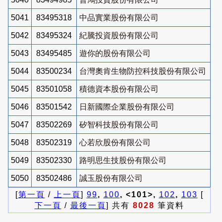
5041
83495318
中品實業股份有限公司
5042
83495324
紀騰投資股份有限公司
5043
83495485
遊你的股份有限公司
5044
83500234
台灣奧肯生物防控科技股份有限公司
5045
83501058
積德資本股份有限公司
5046
83501542
日新國際企業股份有限公司
5047
83502269
矽智科技股份有限公司
5048
83502319
心若欣股份有限公司
5049
83502330
路明思生技股份有限公司
5050
83502486
誠玉股份有限公司
[
第一頁
/
上一頁
]
99
,
100
, <101>,
102
,
103
[
下一頁
/
最後一頁
] 共有
8028
筆資料