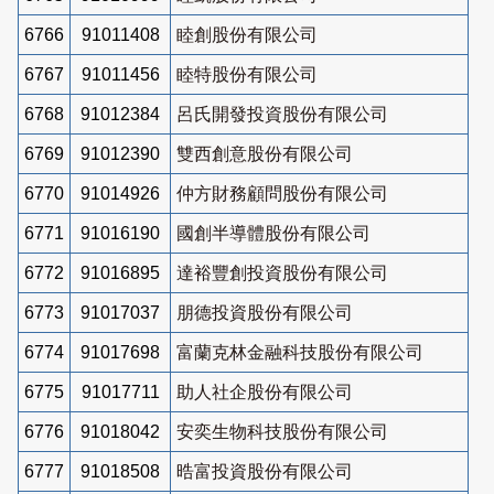
6766
91011408
睦創股份有限公司
6767
91011456
睦特股份有限公司
6768
91012384
呂氏開發投資股份有限公司
6769
91012390
雙西創意股份有限公司
6770
91014926
仲方財務顧問股份有限公司
6771
91016190
國創半導體股份有限公司
6772
91016895
達裕豐創投資股份有限公司
6773
91017037
朋德投資股份有限公司
6774
91017698
富蘭克林金融科技股份有限公司
6775
91017711
助人社企股份有限公司
6776
91018042
安奕生物科技股份有限公司
6777
91018508
晧富投資股份有限公司