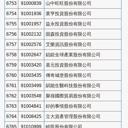
6753
91000839
山中旺旺股份有限公司
6754
91001936
業亨投資股份有限公司
6755
91001957
益永投資股份有限公司
6756
91002132
固森投資股份有限公司
6757
91002576
艾樂資訊股份有限公司
6758
91002647
錩鋐全球產業股份有限公司
6759
91003420
基元投資股份有限公司
6760
91003435
傳奇城堡股份有限公司
6761
91003499
賦能生醫科技股份有限公司
6762
91003548
聚祿國際貿易股份有限公司
6763
91004841
好的事情股份有限公司
6764
91008425
立大資產管理股份有限公司
6765
91010999
睦凱股份有限公司