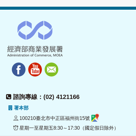
諮詢專線：(02) 4121166
署本部
100210臺北市中正區福州街15號
星期一至星期五8:30～17:30（國定假日除外）