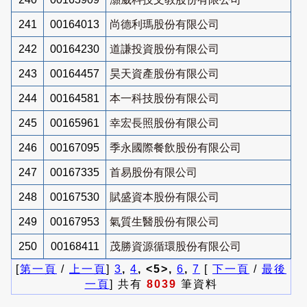
241
00164013
尚德利瑪股份有限公司
242
00164230
道謙投資股份有限公司
243
00164457
昊天資產股份有限公司
244
00164581
本一科技股份有限公司
245
00165961
幸宏長照股份有限公司
246
00167095
季永國際餐飲股份有限公司
247
00167335
首易股份有限公司
248
00167530
賦盛資本股份有限公司
249
00167953
氣質生醫股份有限公司
250
00168411
茂勝資源循環股份有限公司
[
第一頁
/
上一頁
]
3
,
4
, <5>,
6
,
7
[
下一頁
/
最後
一頁
] 共有
8039
筆資料