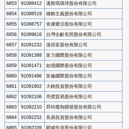
6853
91088412
邁斯瑪環球股份有限公司
6854
91088519
矯飾主義股份有限公司
6855
91088757
肯康樂活股份有限公司
6856
91089616
台灣全齡長照股份有限公司
6857
91091232
億得富股份有限公司
6858
91091388
富力國際股份有限公司
6859
91091471
如億國際股份有限公司
6860
91091486
富倫國際股份有限公司
6861
91091802
大銘投資股份有限公司
6862
91092106
亮傑貿易股份有限公司
6863
91092210
昇特廢熱開發股份有限公司
6864
91092252
長鼎投資股份有限公司
6865
91092339
閎威投資股份有限公司