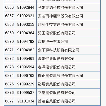
6866
91092844
利陽能源科技股份有限公司
6867
91092921
安谷商律顧問股份有限公司
6868
91093013
翔浤生技文創股份有限公司
6869
91094364
兒玉投資股份有限公司
6870
91094792
宸雋股份有限公司
6871
91094982
盒子彈科技股份有限公司
6872
91095461
暖陽健康股份有限公司
6873
91096594
春潭投資股份有限公司
6874
91096763
御正開發建設股份有限公司
6875
91099229
崧展實業股份有限公司
6876
91099537
立璽開發股份有限公司
6877
91101034
皓遠企業股份有限公司