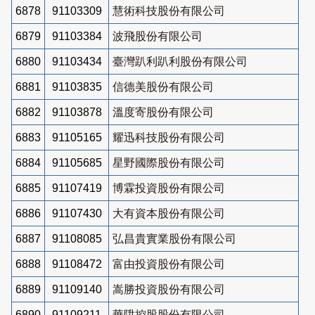
6878
91103309
慧術科技股份有限公司
6879
91103384
波飛股份有限公司
6880
91103434
臺灣趴利趴利股份有限公司
6881
91103835
信德美股份有限公司
6882
91103878
溫度寄股份有限公司
6883
91105165
耀迅科技股份有限公司
6884
91105685
星野國際股份有限公司
6885
91107419
博霖投資股份有限公司
6886
91107430
大有資本股份有限公司
6887
91108085
弘昌貴實業股份有限公司
6888
91108472
富由投資股份有限公司
6889
91109140
嵩勝投資股份有限公司
6890
91109211
華陞控股股份有限公司