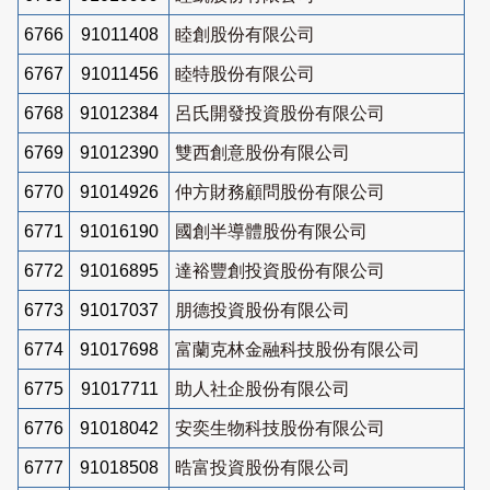
6766
91011408
睦創股份有限公司
6767
91011456
睦特股份有限公司
6768
91012384
呂氏開發投資股份有限公司
6769
91012390
雙西創意股份有限公司
6770
91014926
仲方財務顧問股份有限公司
6771
91016190
國創半導體股份有限公司
6772
91016895
達裕豐創投資股份有限公司
6773
91017037
朋德投資股份有限公司
6774
91017698
富蘭克林金融科技股份有限公司
6775
91017711
助人社企股份有限公司
6776
91018042
安奕生物科技股份有限公司
6777
91018508
晧富投資股份有限公司