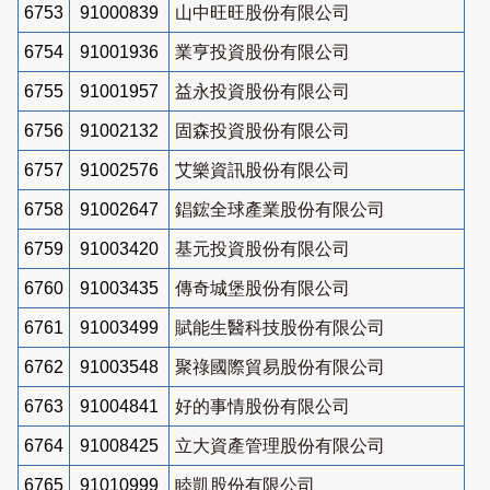
6753
91000839
山中旺旺股份有限公司
6754
91001936
業亨投資股份有限公司
6755
91001957
益永投資股份有限公司
6756
91002132
固森投資股份有限公司
6757
91002576
艾樂資訊股份有限公司
6758
91002647
錩鋐全球產業股份有限公司
6759
91003420
基元投資股份有限公司
6760
91003435
傳奇城堡股份有限公司
6761
91003499
賦能生醫科技股份有限公司
6762
91003548
聚祿國際貿易股份有限公司
6763
91004841
好的事情股份有限公司
6764
91008425
立大資產管理股份有限公司
6765
91010999
睦凱股份有限公司