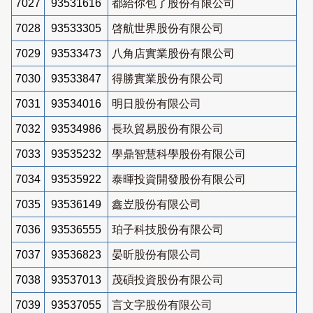
7027
93531616
都給你包了股份有限公司
7028
93533305
啓航世界股份有限公司
7029
93533473
八角店實業股份有限公司
7030
93533847
得勝實業股份有限公司
7031
93534016
明日股份有限公司
7032
93534986
長玖貿易股份有限公司
7033
93535232
學鼎智慧科學股份有限公司
7034
93535922
泰暉投資開發股份有限公司
7035
93536149
鑫岦股份有限公司
7036
93536555
珀子科技股份有限公司
7037
93536823
晏昕股份有限公司
7038
93537013
茂碩投資股份有限公司
7039
93537055
言文字股份有限公司