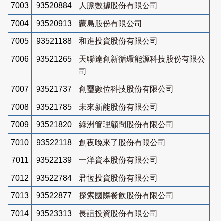
7003
93520884
人脈數據股份有限公司
7004
93520913
蒙島股份有限公司
7005
93521188
和進投資股份有限公司
7006
93521265
天聯達創新循環能源科技股份有限公
司
7007
93521737
創璽數位科技股份有限公司
7008
93521785
未來新能股份有限公司
7009
93521820
綠洲管理顧問股份有限公司
7010
93522118
創夜晚來了股份有限公司
7011
93522139
一洋資本股份有限公司
7012
93522784
君恆投資股份有限公司
7013
93522877
探索國際餐飲股份有限公司
7014
93523313
長誼投資股份有限公司